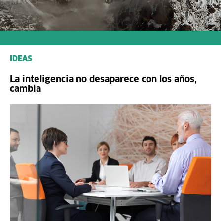
IDEAS
La inteligencia no desaparece con los años,
cambia