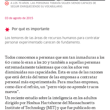
A LOS 70 AÑOS, LAS PERSONAS TODAVÍA SIGUEN SIENDO CAPACES DE
SEGUIR ENRIQUECIENDO SU VOCABULARIO.
03 de agosto de 2015
Por qué es importante
Los temores de las áreas de recursos humanos para contratar
personal experimentado carecen de fundamento.
Todos conocemos a personas que son tan inmaduras a los
60 como lo eran a los 20 y también a aquellas personas
extremadamente talentosas que con los años ven
disminuidas sus capacidades. Esta es una de las razones
que está detrás del temor de las empresas a contratar
personal más experimentado. Para muchas empresas,
como dice el refrán, un “perro viejo no aprende trucos
nuevos”.
Un reciente estudio sobre la inteligencia en los adultos
dirigido por Hoshua Hartshorne del Massachusetts
Institute of Technology (MIT) y que fue publicado en