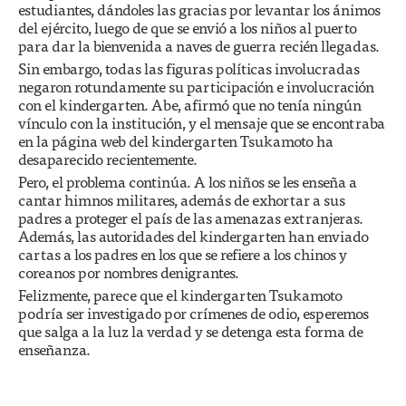
estudiantes, dándoles las gracias por levantar los ánimos
del ejército, luego de que se envió a los niños al puerto
para dar la bienvenida a naves de guerra recién llegadas.
Sin embargo, todas las figuras políticas involucradas
negaron rotundamente su participación e involucración
con el kindergarten. Abe, afirmó que no tenía ningún
vínculo con la institución, y el mensaje que se encontraba
en la página web del kindergarten Tsukamoto ha
desaparecido recientemente.
Pero, el problema continúa. A los niños se les enseña a
cantar himnos militares, además de exhortar a sus
padres a proteger el país de las amenazas extranjeras.
Además, las autoridades del kindergarten han enviado
cartas a los padres en los que se refiere a los chinos y
coreanos por nombres denigrantes.
Felizmente, parece que el kindergarten Tsukamoto
podría ser investigado por crímenes de odio, esperemos
que salga a la luz la verdad y se detenga esta forma de
enseñanza.