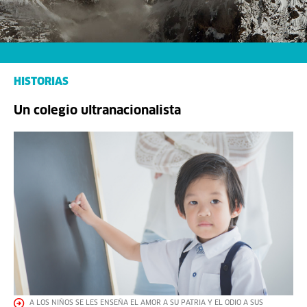
HISTORIAS
Un colegio ultranacionalista
A LOS NIÑOS SE LES ENSEÑA EL AMOR A SU PATRIA Y EL ODIO A SUS