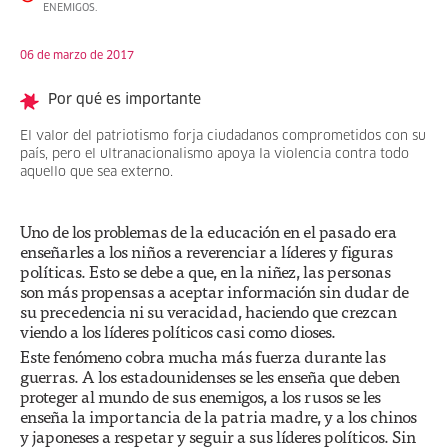
ENEMIGOS.
06 de marzo de 2017
Por qué es importante
El valor del patriotismo forja ciudadanos comprometidos con su
país, pero el ultranacionalismo apoya la violencia contra todo
aquello que sea externo.
Uno de los problemas de la educación en el pasado era
enseñarles a los niños a reverenciar a líderes y figuras
políticas. Esto se debe a que, en la niñez, las personas
son más propensas a aceptar información sin dudar de
su precedencia ni su veracidad, haciendo que crezcan
viendo a los líderes políticos casi como dioses.
Este fenómeno cobra mucha más fuerza durante las
guerras. A los estadounidenses se les enseña que deben
proteger al mundo de sus enemigos, a los rusos se les
enseña la importancia de la patria madre, y a los chinos
y japoneses a respetar y seguir a sus líderes políticos. Sin