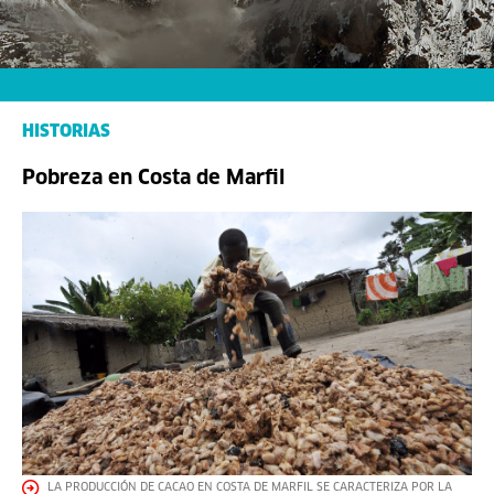
HISTORIAS
Pobreza en Costa de Marfil
LA PRODUCCIÓN DE CACAO EN COSTA DE MARFIL SE CARACTERIZA POR LA