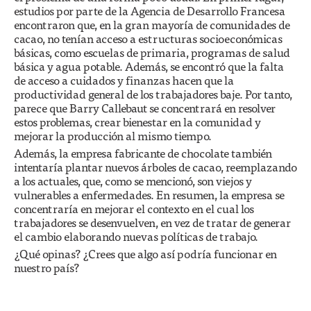
estudios por parte de la Agencia de Desarrollo Francesa
encontraron que, en la gran mayoría de comunidades de
cacao, no tenían acceso a estructuras socioeconómicas
básicas, como escuelas de primaria, programas de salud
básica y agua potable. Además, se encontró que la falta
de acceso a cuidados y finanzas hacen que la
productividad general de los trabajadores baje. Por tanto,
parece que Barry Callebaut se concentrará en resolver
estos problemas, crear bienestar en la comunidad y
mejorar la producción al mismo tiempo.
Además, la empresa fabricante de chocolate también
intentaría plantar nuevos árboles de cacao, reemplazando
a los actuales, que, como se mencionó, son viejos y
vulnerables a enfermedades. En resumen, la empresa se
concentraría en mejorar el contexto en el cual los
trabajadores se desenvuelven, en vez de tratar de generar
el cambio elaborando nuevas políticas de trabajo.
¿Qué opinas? ¿Crees que algo así podría funcionar en
nuestro país?