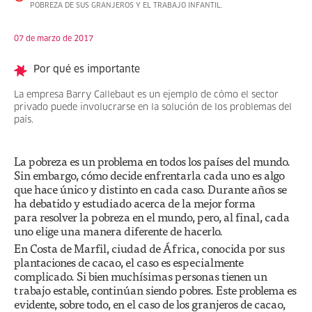
POBREZA DE SUS GRANJEROS Y EL TRABAJO INFANTIL.
07 de marzo de 2017
Por qué es importante
La empresa Barry Callebaut es un ejemplo de cómo el sector
privado puede involucrarse en la solución de los problemas del
país.
La pobreza es un problema en todos los países del mundo.
Sin embargo, cómo decide enfrentarla cada uno es algo
que hace único y distinto en cada caso. Durante años se
ha debatido y estudiado acerca de la mejor forma
para resolver la pobreza en el mundo, pero, al final, cada
uno elige una manera diferente de hacerlo.
En Costa de Marfil, ciudad de África, conocida por sus
plantaciones de cacao, el caso es especialmente
complicado. Si bien muchísimas personas tienen un
trabajo estable, continúan siendo pobres. Este problema es
evidente, sobre todo, en el caso de los granjeros de cacao,