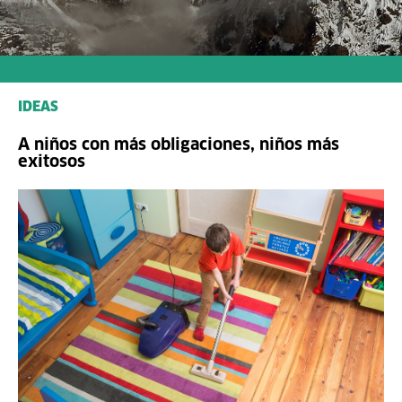
IDEAS
A niños con más obligaciones, niños más
exitosos