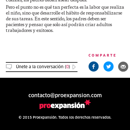
Pero el punto no es qué tan perfecta es la labor que realiza
el niño, sino que desarrolle el hábito de responsabilizarse
de sus tareas. En este sentido, los padres deben ser
pacientes y pensar que solo así podrán criar adultos
trabajadores y exitosos.
COMPARTE
Únete a la conversación (
0
)
contacto@proexpansion.com
© 2015 Proexpansión. Todos los derechos reservados.