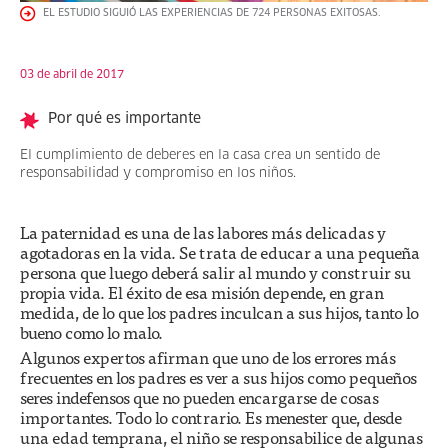
EL ESTUDIO SIGUIÓ LAS EXPERIENCIAS DE 724 PERSONAS EXITOSAS.
03 de abril de 2017
Por qué es importante
El cumplimiento de deberes en la casa crea un sentido de
responsabilidad y compromiso en los niños.
La paternidad es una de las labores más delicadas y
agotadoras en la vida. Se trata de educar a una pequeña
persona que luego deberá salir al mundo y construir su
propia vida. El éxito de esa misión depende, en gran
medida, de lo que los padres inculcan a sus hijos, tanto lo
bueno como lo malo.
Algunos expertos afirman que uno de los errores más
frecuentes en los padres es ver a sus hijos como pequeños
seres indefensos que no pueden encargarse de cosas
importantes. Todo lo contrario. Es menester que, desde
una edad temprana, el niño se responsabilice de algunas