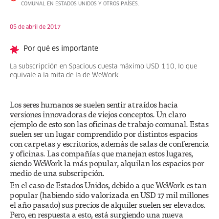
COMUNAL EN ESTADOS UNIDOS Y OTROS PAÍSES.
05 de abril de 2017
Por qué es importante
La subscripción en Spacious cuesta máximo USD 110, lo que
equivale a la mita de la de WeWork.
Los seres humanos se suelen sentir atraídos hacia
versiones innovadoras de viejos conceptos. Un claro
ejemplo de esto son las oficinas de trabajo comunal. Estas
suelen ser un lugar comprendido por distintos espacios
con carpetas y escritorios, además de salas de conferencia
y oficinas. Las compañías que manejan estos lugares,
siendo WeWork la más popular, alquilan los espacios por
medio de una subscripción.
En el caso de Estados Unidos, debido a que WeWork es tan
popular (habiendo sido valorizada en USD 17 mil millones
el año pasado) sus precios de alquiler suelen ser elevados.
Pero, en respuesta a esto, está surgiendo una nueva