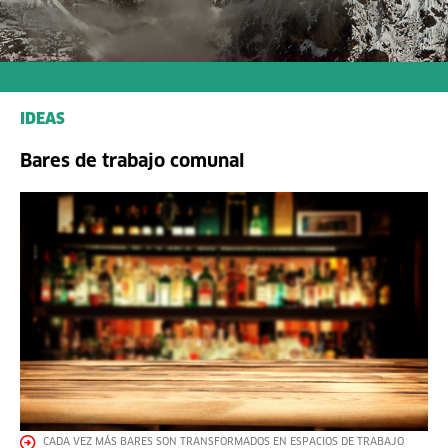
IDEAS
Bares de trabajo comunal
CADA VEZ MÁS BARES SON TRANSFORMADOS EN ESPACIOS DE TRABAJO