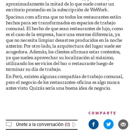
aproximadamente la mitad de lo que suele costar un
escritorio promedio en la subscripción de WeWork.
Spacious.com afirma que no todos los restaurantes están
hechos para ser transformados en espacios de trabajo
comunal. El hecho de que sean restaurantes de lujo, como
es el caso de la empresa, hace una enorme diferencia, ya
que no necesita limpiar desastres producidos en la noche
anterior. Por otro lado, la arquitectura del lugar suele ser
acogedora. Además, los clientes afirman estar contentos,
ya que suelen aprovechar su localización al máximo,
utilizando los servicios del bar o restaurante luego de
terminar su día de trabajo.
En Perú, existen algunas compañías de trabajo comunal,
pero el negocio de los restaurantes-oficina es algo nunca
antes visto. Quizás sería una buena idea de negocio.
COMPARTE
Únete a la conversación (
0
)