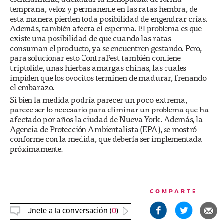
temprana, veloz y permanente en las ratas hembra, de
esta manera pierden toda posibilidad de engendrar crías.
Además, también afecta el esperma. El problema es que
existe una posibilidad de que cuando las ratas
consuman el producto, ya se encuentren gestando. Pero,
para solucionar esto ContraPest también contiene
triptolide, unas hierbas amargas chinas, las cuales
impiden que los ovocitos terminen de madurar, frenando
el embarazo.
Si bien la medida podría parecer un poco extrema,
parece ser lo necesario para eliminar un problema que ha
afectado por años la ciudad de Nueva York. Además, la
Agencia de Protección Ambientalista (EPA), se mostró
conforme con la medida, que debería ser implementada
próximamente.
COMPARTE
Únete a la conversación (
0
)