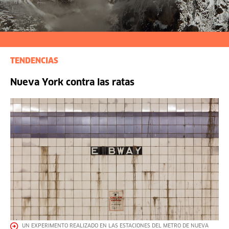
TENDENCIAS
Nueva York contra las ratas
UN EXPERIMENTO REALIZADO EN LAS ESTACIONES DEL METRO DE NUEVA