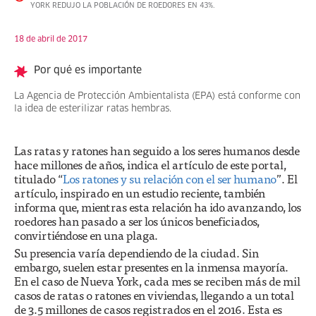
YORK REDUJO LA POBLACIÓN DE ROEDORES EN 43%.
18 de abril de 2017
Por qué es importante
La Agencia de Protección Ambientalista (EPA) está conforme con
la idea de esterilizar ratas hembras.
Las ratas y ratones han seguido a los seres humanos desde
hace millones de años, indica el artículo de este portal,
titulado “
Los ratones y su relación con el ser humano
”. El
artículo, inspirado en un estudio reciente, también
informa que, mientras esta relación ha ido avanzando, los
roedores han pasado a ser los únicos beneficiados,
convirtiéndose en una plaga.
Su presencia varía dependiendo de la ciudad. Sin
embargo, suelen estar presentes en la inmensa mayoría.
En el caso de Nueva York, cada mes se reciben más de mil
casos de ratas o ratones en viviendas, llegando a un total
de 3.5 millones de casos registrados en el 2016. Esta es