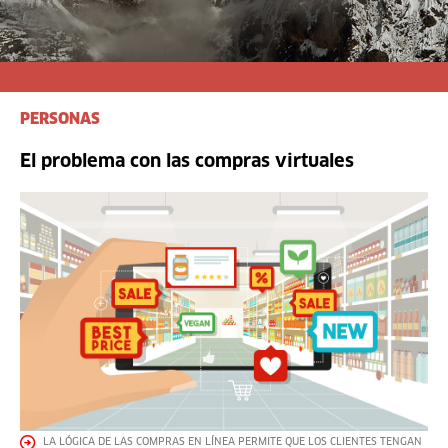
PERSONAS
El problema con las compras virtuales
LA LÓGICA DE LAS COMPRAS EN LÍNEA PERMITE QUE LOS CLIENTES TENGAN