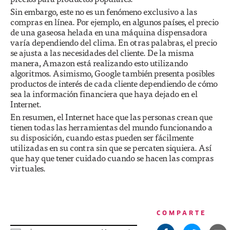
Sin embargo, este no es un fenómeno exclusivo a las
compras en línea. Por ejemplo, en algunos países, el precio
de una gaseosa helada en una máquina dispensadora
varía dependiendo del clima. En otras palabras, el precio
se ajusta a las necesidades del cliente. De la misma
manera, Amazon está realizando esto utilizando
algoritmos. Asimismo, Google también presenta posibles
productos de interés de cada cliente dependiendo de cómo
sea la información financiera que haya dejado en el
Internet.
En resumen, el Internet hace que las personas crean que
tienen todas las herramientas del mundo funcionando a
su disposición, cuando estas pueden ser fácilmente
utilizadas en su contra sin que se percaten siquiera. Así
que hay que tener cuidado cuando se hacen las compras
virtuales.
COMPARTE