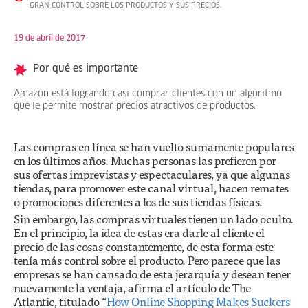
GRAN CONTROL SOBRE LOS PRODUCTOS Y SUS PRECIOS.
19 de abril de 2017
Por qué es importante
Amazon está logrando casi comprar clientes con un algoritmo
que le permite mostrar precios atractivos de productos.
Las compras en línea se han vuelto sumamente populares
en los últimos años. Muchas personas las prefieren por
sus ofertas imprevistas y espectaculares, ya que algunas
tiendas, para promover este canal virtual, hacen remates
o promociones diferentes a los de sus tiendas físicas.
Sin embargo, las compras virtuales tienen un lado oculto.
En el principio, la idea de estas era darle al cliente el
precio de las cosas constantemente, de esta forma este
tenía más control sobre el producto. Pero parece que las
empresas se han cansado de esta jerarquía y desean tener
nuevamente la ventaja, afirma el artículo de The
Atlantic, titulado “
How Online Shopping Makes Suckers