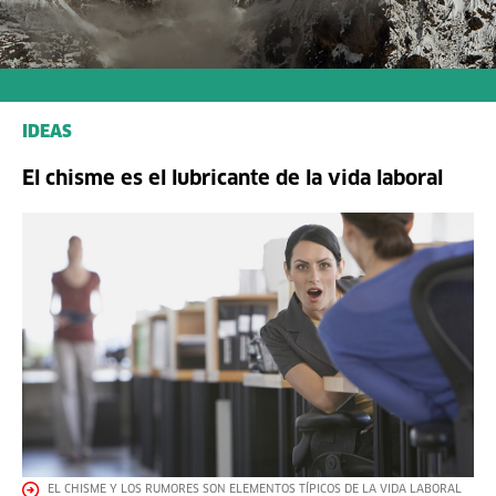
IDEAS
El chisme es el lubricante de la vida laboral
EL CHISME Y LOS RUMORES SON ELEMENTOS TÍPICOS DE LA VIDA LABORAL