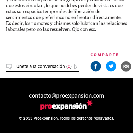
que estos circulan, lo que no debes perder de vista es que
estos son espacios temporales de liberación de
sentimientos que preferimos no enfrentar directamente.
Es decir, los rumores y chismes solo lubrican las relaciones
laborales pero no las resuelven. Ojo con eso.
COMPARTE
Únete a la conversación (
0
)
contacto@proexpansion.com
© 2015 Proexpansión. Todos los derechos reservados.