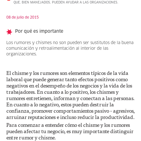
QUE, BIEN MANEJADOS, PUEDEN AYUDAR A LAS ORGANIZACIONES.
08 de julio de 2015
Por qué es importante
Los rumores y chismes no son pueden ser sustitutos de la buena
comunicación y retroalimentación al interior de las
organizaciones.
El chisme y los rumores son elementos típicos de la vida
laboral que puede generar tanto efectos positivos como
negativos en el desempeño de los negocios y la vida de los
trabajadores. En cuanto a lo positivo, los chismes y
rumores entretienen, informan y conectan a las personas.
En cuanto a lo negativo, estos pueden destruir la
confianza, promover comportamientos pasivo - agresivos,
arruinar reputaciones e incluso reducir la productividad.
Para comenzar a entender cómo el chisme y los rumores
pueden afectar tu negocio, es muy importante distinguir
entre rumor y chisme.