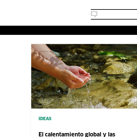
IDEAS
El calentamiento global y las