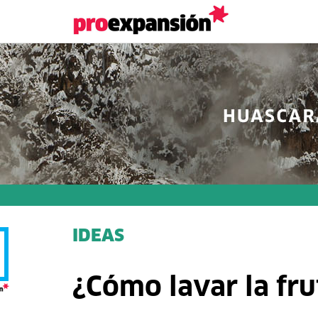
IDEAS
¿Cómo lavar la fru