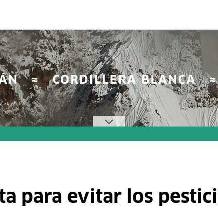
ta para evitar los pestic