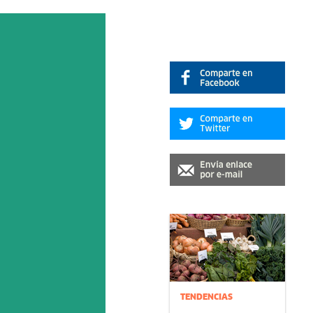
TENDENCIAS