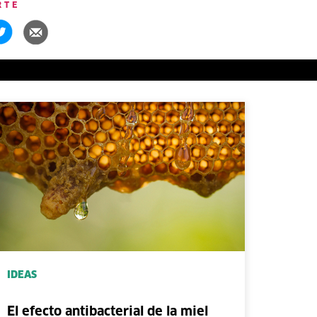
RTE
IDEAS
El efecto antibacterial de la miel