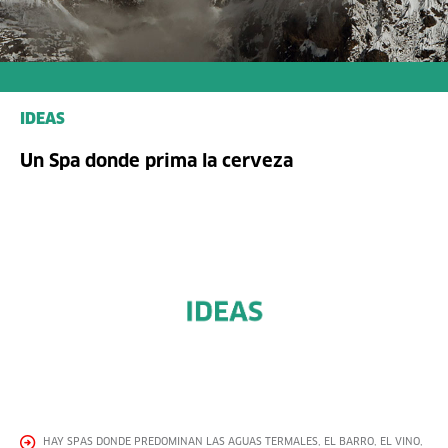
IDEAS
Un Spa donde prima la cerveza
HAY SPAS DONDE PREDOMINAN LAS AGUAS TERMALES, EL BARRO, EL VINO,