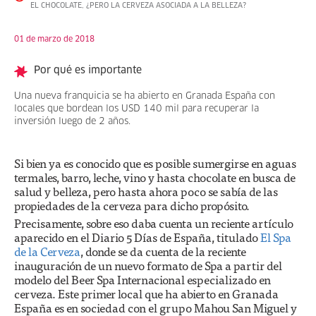
EL CHOCOLATE, ¿PERO LA CERVEZA ASOCIADA A LA BELLEZA?
01 de marzo de 2018
Por qué es importante
Una nueva franquicia se ha abierto en Granada España con
locales que bordean los USD 140 mil para recuperar la
inversión luego de 2 años.
Si bien ya es conocido que es posible sumergirse en aguas
termales, barro, leche, vino y hasta chocolate en busca de
salud y belleza, pero hasta ahora poco se sabía de las
propiedades de la cerveza para dicho propósito.
Precisamente, sobre eso daba cuenta un reciente artículo
aparecido en el Diario 5 Días de España, titulado
El Spa
de la Cerveza
, donde se da cuenta de la reciente
inauguración de un nuevo formato de Spa a partir del
modelo del Beer Spa Internacional especializado en
cerveza. Este primer local que ha abierto en Granada
España es en sociedad con el grupo Mahou San Miguel y