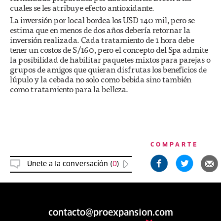
cuales se les atribuye efecto antioxidante.
La inversión por local bordea los USD 140 mil, pero se
estima que en menos de dos años debería retornar la
inversión realizada. Cada tratamiento de 1 hora debe
tener un costos de S/160, pero el concepto del Spa admite
la posibilidad de habilitar paquetes mixtos para parejas o
grupos de amigos que quieran disfrutas los beneficios de
lúpulo y la cebada no solo como bebida sino también
como tratamiento para la belleza.
COMPARTE
Únete a la conversación (
0
)
contacto@proexpansion.com