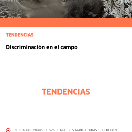
TENDENCIAS
Discriminación en el campo
EN ESTADOS UNIDOS, EL 52% DE MUJERES AGRICULTORAS SE PERCIBEN