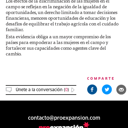
Los efectos de la discriminación de las mujeres en el
campo se reflejan en la negación de la igualdad de
oportunidades, un derecho limitado a tomar decisiones
financieras, menores oportunidades de educación y los
desafíos de equilibrar el trabajo agrícola con el cuidado
familiar.
Esta evidencia obliga a un mayor compromiso de los
países para empoderar a las mujeres en el campo y
fortalecer sus capacidades como agentes clave del
cambio.
COMPARTE
Únete a la conversación (
0
)
contacto@proexpansion.com