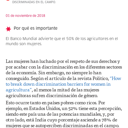
DISCRIMINADAS EN EL CAMPO.
01 de noviembre de 2018
Por qué es importante
El Banco Mundial advierte que el 50% de los agricultores en el
mundo son mujeres.
Las mujeres han luchado por el respeto de sus derechos y
por acabar con la discriminación en los diferentes sectores
de la economía. Sin embargo, no siempre lo han
conseguido. Según el artículo de la revista Politico,
“How
to break down discrimination barriers for women in
agricultura”
, al menos la mitad de las mujeres
agricultoras sufren discriminación de género.
Esto ocurre tanto en países pobres como ricos. Por
ejemplo, en Estados Unidos, un 52% tiene esta percepción,
siendo este país una de las potencias mundiales, y, por
otro lado, está India cuyo porcentaje asciende a 78% de
mujeres que se autoperciben discriminadas en el campo.