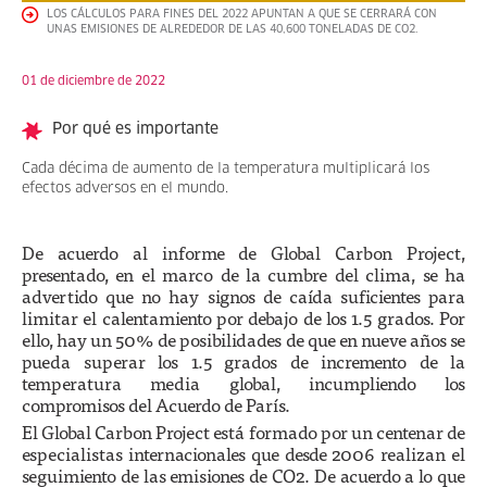
LOS CÁLCULOS PARA FINES DEL 2022 APUNTAN A QUE SE CERRARÁ CON
UNAS EMISIONES DE ALREDEDOR DE LAS 40,600 TONELADAS DE CO2.
01 de diciembre de 2022
Por qué es importante
Cada décima de aumento de la temperatura multiplicará los
efectos adversos en el mundo.
De acuerdo al informe de Global Carbon Project,
presentado, en el marco de la cumbre del clima, se ha
advertido que no hay signos de caída suficientes para
limitar el calentamiento por debajo de los 1.5 grados. Por
ello, hay un 50% de posibilidades de que en nueve años se
pueda superar los 1.5 grados de incremento de la
temperatura media global, incumpliendo los
compromisos del Acuerdo de París.
El Global Carbon Project está formado por un centenar de
especialistas internacionales que desde 2006 realizan el
seguimiento de las emisiones de CO2. De acuerdo a lo que