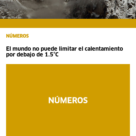
NÚMEROS
El mundo no puede limitar el calentamiento
por debajo de 1.5°C