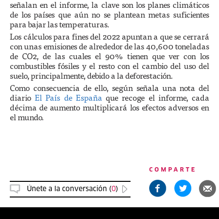
señalan en el informe, la clave son los planes climáticos
de los países que aún no se plantean metas suficientes
para bajar las temperaturas.
Los cálculos para fines del 2022 apuntan a que se cerrará
con unas emisiones de alrededor de las 40,600 toneladas
de CO2, de las cuales el 90% tienen que ver con los
combustibles fósiles y el resto con el cambio del uso del
suelo, principalmente, debido a la deforestación.
Como consecuencia de ello, según señala una nota del
diario
El País de España
que recoge el informe, cada
décima de aumento multiplicará los efectos adversos en
el mundo.
COMPARTE
Únete a la conversación (
0
)