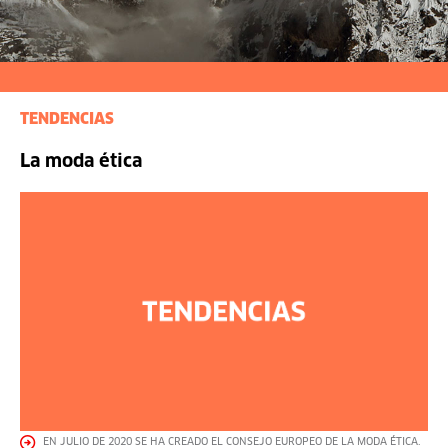
TENDENCIAS
La moda ética
EN JULIO DE 2020 SE HA CREADO EL CONSEJO EUROPEO DE LA MODA ÉTICA.