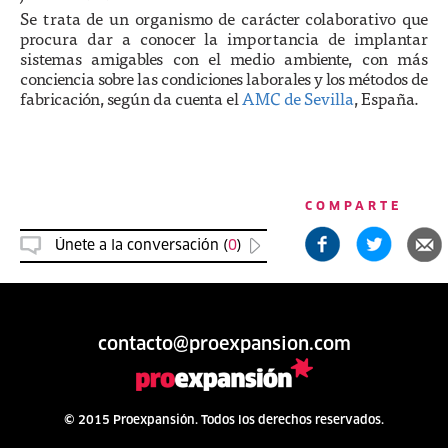
Se trata de un organismo de carácter colaborativo que
procura dar a conocer la importancia de implantar
sistemas amigables con el medio ambiente, con más
conciencia sobre las condiciones laborales y los métodos de
fabricación, según da cuenta el
AMC de Sevilla
, España.
COMPARTE
Únete a la conversación (
0
)
contacto@proexpansion.com
© 2015 Proexpansión. Todos los derechos reservados.