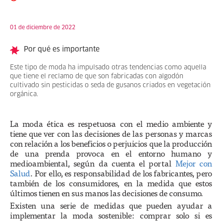
01 de diciembre de 2022
Por qué es importante
Este tipo de moda ha impulsado otras tendencias como aquella
que tiene el reclamo de que son fabricadas con algodón
cultivado sin pesticidas o seda de gusanos criados en vegetación
orgánica.
La moda ética es respetuosa con el medio ambiente y
tiene que ver con las decisiones de las personas y marcas
con relación a los beneficios o perjuicios que la producción
de una prenda provoca en el entorno humano y
medioambiental, según da cuenta el portal
Mejor con
Salud
. Por ello, es responsabilidad de los fabricantes, pero
también de los consumidores, en la medida que estos
últimos tienen en sus manos las decisiones de consumo.
Existen una serie de medidas que pueden ayudar a
implementar la moda sostenible: comprar solo si es