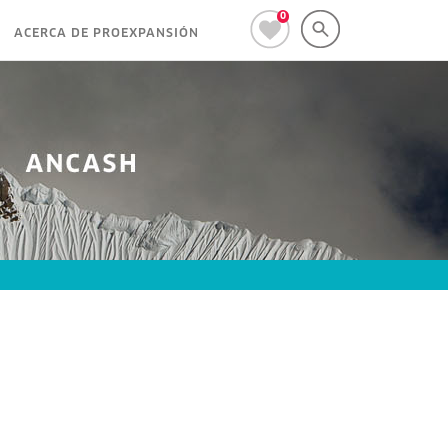
0
ACERCA DE PROEXPANSIÓN