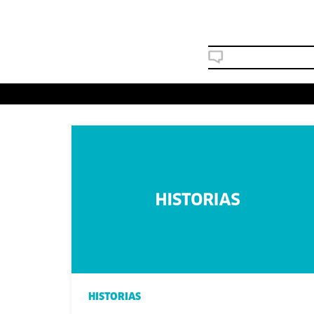
HISTORIAS