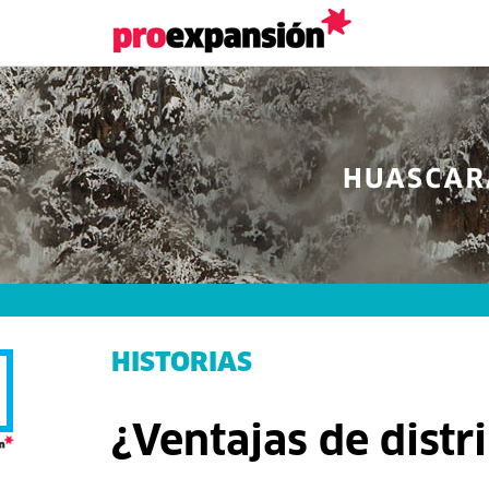
HISTORIAS
¿Ventajas de dist