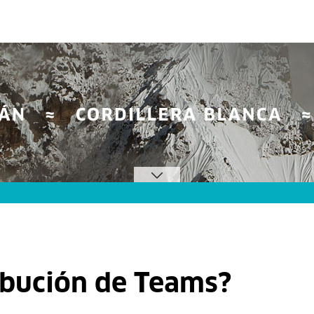
ribución de Teams?