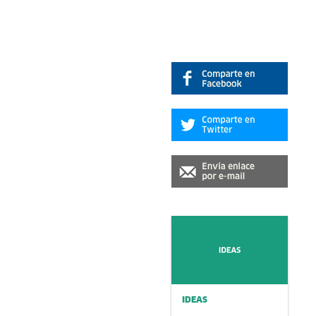
IDEAS