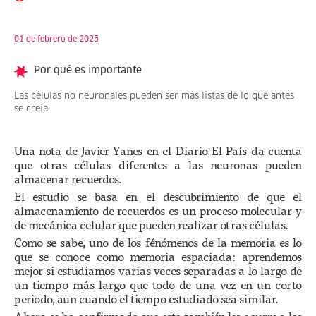
01 de febrero de 2025
Por qué es importante
Las células no neuronales pueden ser más listas de lo que antes
se creía.
Una nota de Javier Yanes en el Diario El País da cuenta
que otras células diferentes a las neuronas pueden
almacenar recuerdos.
El estudio se basa en el descubrimiento de que el
almacenamiento de recuerdos es un proceso molecular y
de mecánica celular que pueden realizar otras células.
Como se sabe, uno de los fénómenos de la memoria es lo
que se conoce como memoria espaciada: aprendemos
mejor si estudiamos varias veces separadas a lo largo de
un tiempo más largo que todo de una vez en un corto
periodo, aun cuando el tiempo estudiado sea similar.