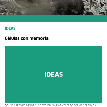
IDEAS
Células con memoria
SE APRENDE MEJOR SI SE ESTUDIA VARIAS VECES DE FORMA SEPARADA.