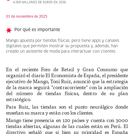
4.000 MILLONES DE EUROS EN 2026.
01 de noviembre de 2025
Por qué es importante
Mango apuesta por tiendas físicas, pero tiene apps y canales
digitales que permiten mostrar su propuesta y, además, han
creado un asistente de moda para interactuar con clientes.
En el reciente Foro de Retail y Gran Consumo que
organizó el diario El Economista de España, el presidente
ejecutivo de Mango, Toni Ruiz, anunció que la estrategia
de la marca seguirá "contracorriente" con la ampliación
del número de tiendas físicas, dentro de su plan
estratégico.
Para Ruiz, las tiendas son el punto neurálgico donde
enseñan su marca y están con los clientes.
Mango tiene presencia en 120 países y cuenta con 3000
tiendas abiertas, algunas de las cuales están en Perú. El
directivo señaló que si bien su prioridad es España