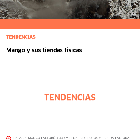
TENDENCIAS
Mango y sus tiendas físicas
EN 2024, MANGO FACTURÓ 3.339 MILLONES DE EUROS Y ESPERA FACTURAR