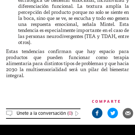
diferenciación funcional. La textura amplía la
percepción del producto porque no solo se siente en
la boca, sino que se ve, se escucha y todo eso genera
una respuesta emocional, señala Mintel. Esta
tendencia es especialmente importante en el caso de
las personas neurodivergentes (TEA y TDAH, entre
otros).
Estas tendencias confirman que hay espacio para
productos que pueden funcionar como terapia
alimentaria para distintos tipos de problemas y que hacia
2030 la multisensorialidad será un pilar del bienestar
integral.
COMPARTE
Únete a la conversación (
0
)