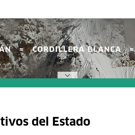
tivos del Estado