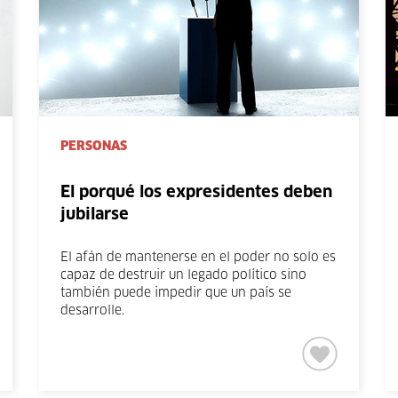
PERSONAS
El porqué los expresidentes deben
jubilarse
El afán de mantenerse en el poder no solo es
capaz de destruir un legado político sino
también puede impedir que un país se
desarrolle.