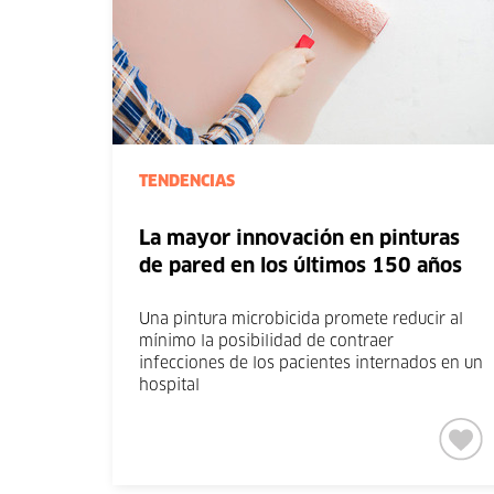
TENDENCIAS
La mayor innovación en pinturas
de pared en los últimos 150 años
Una pintura microbicida promete reducir al
mínimo la posibilidad de contraer
infecciones de los pacientes internados en un
hospital