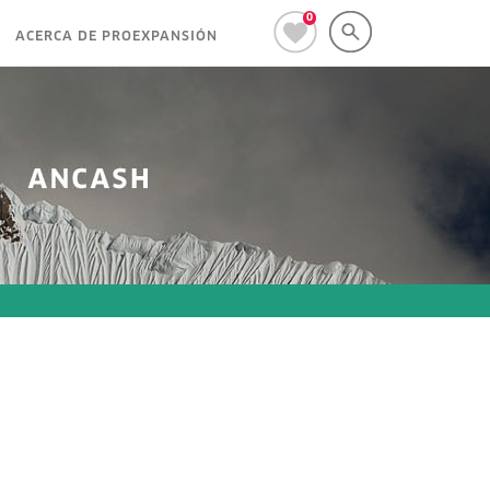
0
ACERCA DE PROEXPANSIÓN