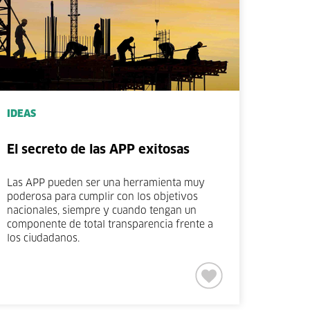
IDEAS
El secreto de las APP exitosas
Las APP pueden ser una herramienta muy
poderosa para cumplir con los objetivos
nacionales, siempre y cuando tengan un
componente de total transparencia frente a
los ciudadanos.