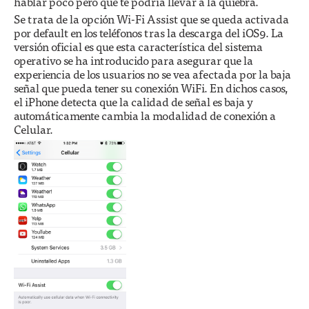
hablar poco pero que te podría llevar a la quiebra.
Se trata de la opción Wi-Fi Assist que se queda activada
por default en los teléfonos tras la descarga del iOS9. La
versión oficial es que esta característica del sistema
operativo se ha introducido para asegurar que la
experiencia de los usuarios no se vea afectada por la baja
señal que pueda tener su conexión WiFi. En dichos casos,
el iPhone detecta que la calidad de señal es baja y
automáticamente cambia la modalidad de conexión a
Celular.