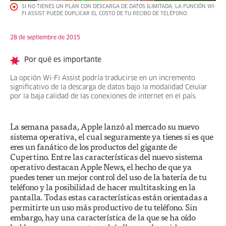
SI NO TIENES UN PLAN CON DESCARGA DE DATOS ILIMITADA, LA FUNCIÓN WI-
FI ASSIST PUEDE DUPLICAR EL COSTO DE TU RECIBO DE TELÉFONO.
28 de septiembre de 2015
Por qué es importante
La opción Wi-Fi Assist podría traducirse en un incremento
significativo de la descarga de datos bajo la modalidad Celular
por la baja calidad de las conexiones de internet en el país.
La semana pasada, Apple lanzó al mercado su nuevo
sistema operativa, el cual seguramente ya tienes si es que
eres un fanático de los productos del gigante de
Cupertino. Entre las características del nuevo sistema
operativo destacan Apple News, el hecho de que ya
puedes tener un mejor control del uso de la batería de tu
teléfono y la posibilidad de hacer multitasking en la
pantalla. Todas estas características están orientadas a
permitirte un uso más productivo de tu teléfono. Sin
embargo, hay una característica de la que se ha oído