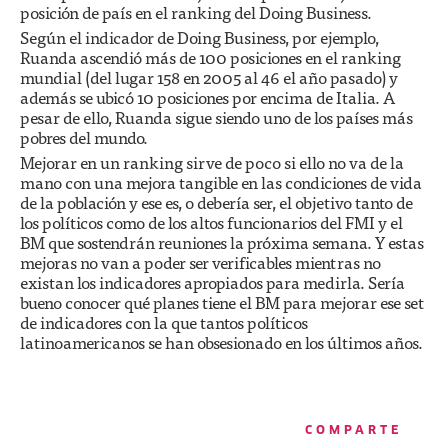
posición de país en el ranking del Doing Business.
Según el indicador de Doing Business, por ejemplo,
Ruanda ascendió más de 100 posiciones en el ranking
mundial (del lugar 158 en 2005 al 46 el año pasado) y
además se ubicó 10 posiciones por encima de Italia. A
pesar de ello, Ruanda sigue siendo uno de los países más
pobres del mundo.
Mejorar en un ranking sirve de poco si ello no va de la
mano con una mejora tangible en las condiciones de vida
de la población y ese es, o debería ser, el objetivo tanto de
los políticos como de los altos funcionarios del FMI y el
BM que sostendrán reuniones la próxima semana. Y estas
mejoras no van a poder ser verificables mientras no
existan los indicadores apropiados para medirla. Sería
bueno conocer qué planes tiene el BM para mejorar ese set
de indicadores con la que tantos políticos
latinoamericanos se han obsesionado en los últimos años.
COMPARTE