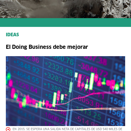
IDEAS
El Doing Business debe mejorar
EN 2015, SE ESPERA UNA SALIDA NETA DE CAPITALES DE USD 540 MILES DE