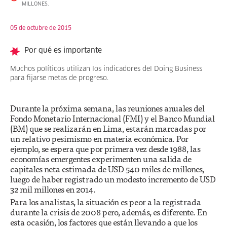
MILLONES.
05 de octubre de 2015
Por qué es importante
Muchos políticos utilizan los indicadores del Doing Business
para fijarse metas de progreso.
Durante la próxima semana, las reuniones anuales del
Fondo Monetario Internacional (FMI) y el Banco Mundial
(BM) que se realizarán en Lima, estarán marcadas por
un relativo pesimismo en materia económica. Por
ejemplo, se espera que por primera vez desde 1988, las
economías emergentes experimenten una salida de
capitales neta estimada de USD 540 miles de millones,
luego de haber registrado un modesto incremento de USD
32 mil millones en 2014.
Para los analistas, la situación es peor a la registrada
durante la crisis de 2008 pero, además, es diferente. En
esta ocasión, los factores que están llevando a que los