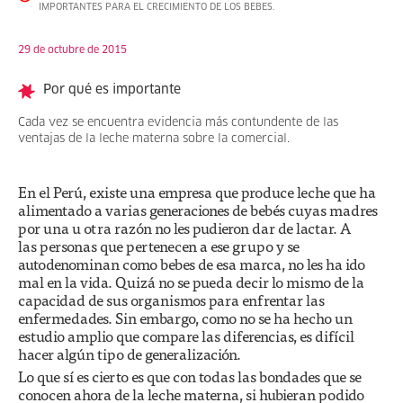
IMPORTANTES PARA EL CRECIMIENTO DE LOS BEBES.
29 de octubre de 2015
Por qué es importante
Cada vez se encuentra evidencia más contundente de las
ventajas de la leche materna sobre la comercial.
En el Perú, existe una empresa que produce leche que ha
alimentado a varias generaciones de bebés cuyas madres
por una u otra razón no les pudieron dar de lactar. A
las personas que pertenecen a ese grupo y se
autodenominan como bebes de esa marca, no les ha ido
mal en la vida. Quizá no se pueda decir lo mismo de la
capacidad de sus organismos para enfrentar las
enfermedades. Sin embargo, como no se ha hecho un
estudio amplio que compare las diferencias, es difícil
hacer algún tipo de generalización.
Lo que sí es cierto es que con todas las bondades que se
conocen ahora de la leche materna, si hubieran podido