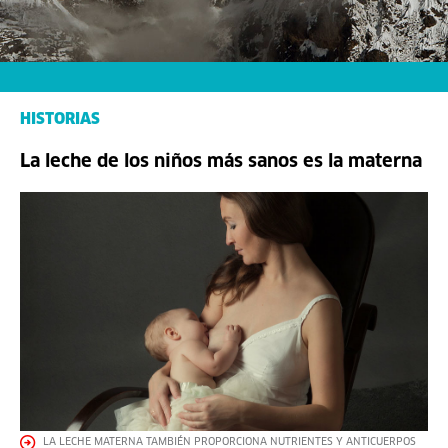
HISTORIAS
La leche de los niños más sanos es la materna
LA LECHE MATERNA TAMBIÉN PROPORCIONA NUTRIENTES Y ANTICUERPOS