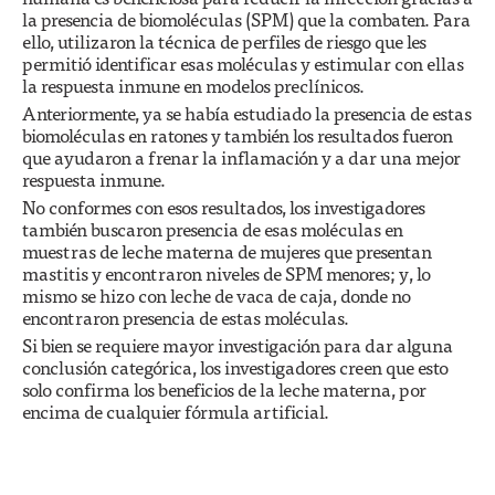
la presencia de biomoléculas (SPM) que la combaten. Para
ello, utilizaron la técnica de perfiles de riesgo que les
permitió identificar esas moléculas y estimular con ellas
la respuesta inmune en modelos preclínicos.
Anteriormente, ya se había estudiado la presencia de estas
biomoléculas en ratones y también los resultados fueron
que ayudaron a frenar la inflamación y a dar una mejor
respuesta inmune.
No conformes con esos resultados, los investigadores
también buscaron presencia de esas moléculas en
muestras de leche materna de mujeres que presentan
mastitis y encontraron niveles de SPM menores; y, lo
mismo se hizo con leche de vaca de caja, donde no
encontraron presencia de estas moléculas.
Si bien se requiere mayor investigación para dar alguna
conclusión categórica, los investigadores creen que esto
solo confirma los beneficios de la leche materna, por
encima de cualquier fórmula artificial.