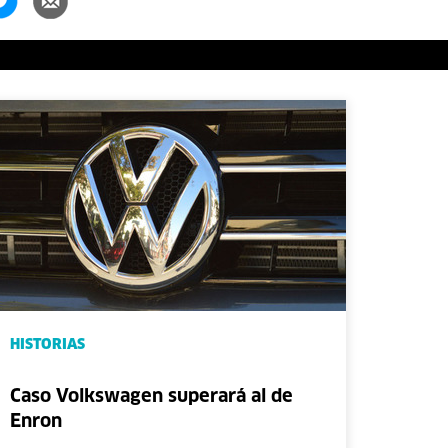
HISTORIAS
Caso Volkswagen superará al de
Enron