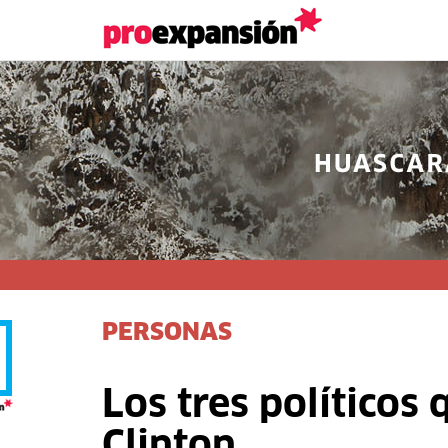
PERSONAS
Los tres políticos
Clinton