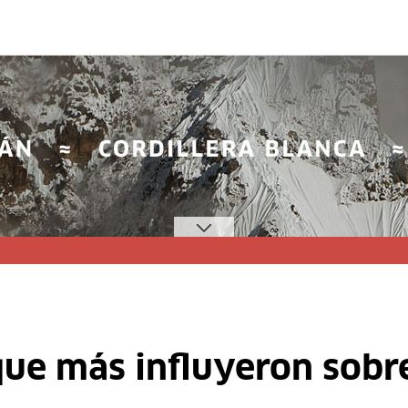
 que más influyeron sobre