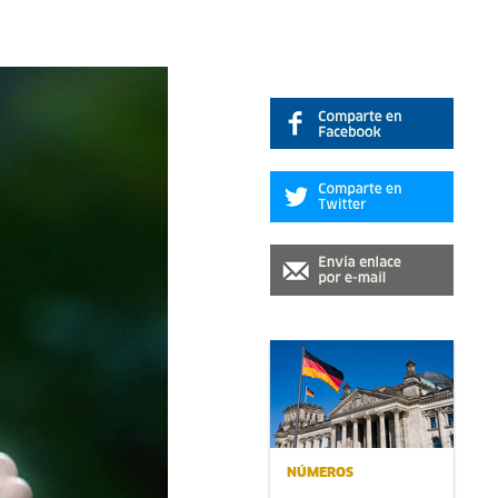
NÚMEROS