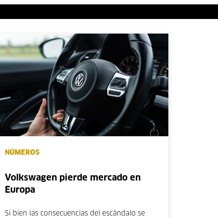
NÚMEROS
Volkswagen pierde mercado en
Europa
Si bien las consecuencias del escándalo se