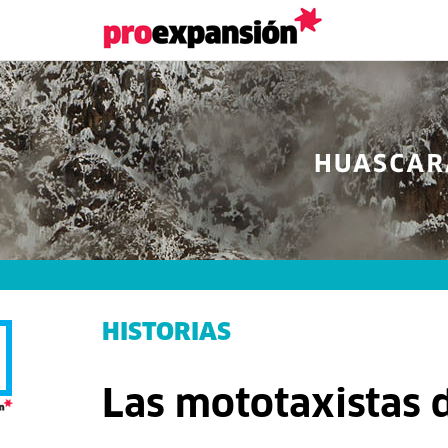
HISTORIAS
Las mototaxistas