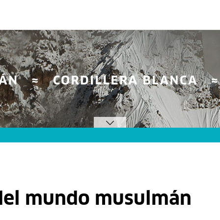
 del mundo musulmán