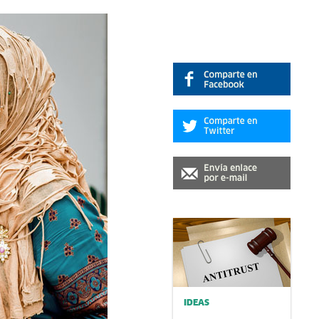
IDEAS