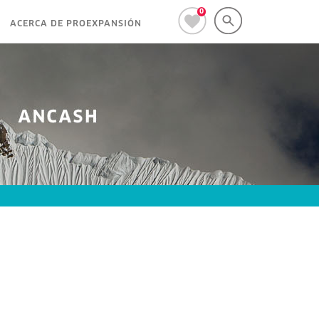
0
ACERCA DE PROEXPANSIÓN