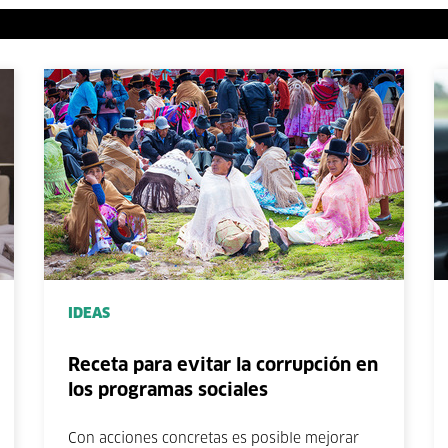
IDEAS
Receta para evitar la corrupción en
los programas sociales
Con acciones concretas es posible mejorar