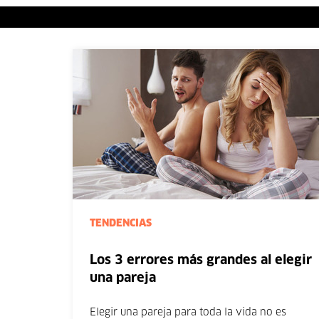
TENDENCIAS
Los 3 errores más grandes al elegir
una pareja
Elegir una pareja para toda la vida no es