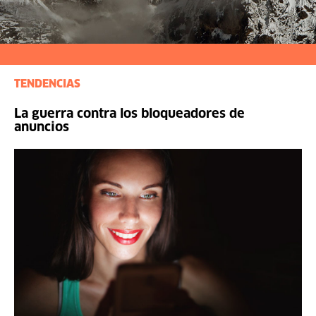
TENDENCIAS
La guerra contra los bloqueadores de
anuncios