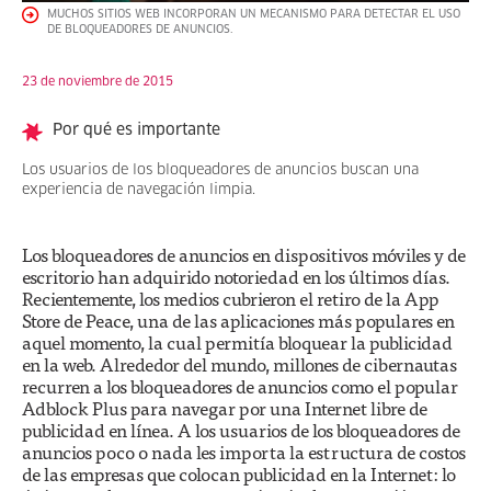
MUCHOS SITIOS WEB INCORPORAN UN MECANISMO PARA DETECTAR EL USO
DE BLOQUEADORES DE ANUNCIOS.
23 de noviembre de 2015
Por qué es importante
Los usuarios de los bloqueadores de anuncios buscan una
experiencia de navegación limpia.
Los bloqueadores de anuncios en dispositivos móviles y de
escritorio han adquirido notoriedad en los últimos días.
Recientemente, los medios cubrieron el retiro de la App
Store de Peace, una de las aplicaciones más populares en
aquel momento, la cual permitía bloquear la publicidad
en la web. Alrededor del mundo, millones de cibernautas
recurren a los bloqueadores de anuncios como el popular
Adblock Plus para navegar por una Internet libre de
publicidad en línea. A los usuarios de los bloqueadores de
anuncios poco o nada les importa la estructura de costos
de las empresas que colocan publicidad en la Internet: lo