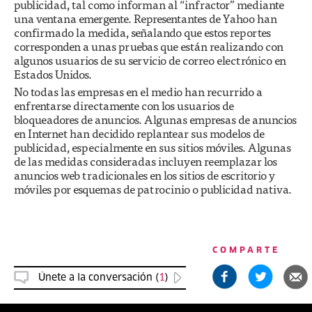
publicidad, tal como informan al “infractor” mediante
una ventana emergente. Representantes de Yahoo han
confirmado la medida, señalando que estos reportes
corresponden a unas pruebas que están realizando con
algunos usuarios de su servicio de correo electrónico en
Estados Unidos.
No todas las empresas en el medio han recurrido a
enfrentarse directamente con los usuarios de
bloqueadores de anuncios. Algunas empresas de anuncios
en Internet han decidido replantear sus modelos de
publicidad, especialmente en sus sitios móviles. Algunas
de las medidas consideradas incluyen reemplazar los
anuncios web tradicionales en los sitios de escritorio y
móviles por esquemas de patrocinio o publicidad nativa.
COMPARTE
Únete a la conversación (
1
)