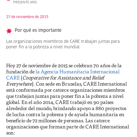
PRESENTE AÑO.
27 de noviembre de 2015
Por qué es importante
Las organizaciones miembros de CARE trabajan juntas para
poner fin a la pobreza a nivel mundial.
Hoy 27 de noviembre de 2015 se celebran 70 años de la
fundación de
la Agencia Humanitaria Internacional
CARE
(
Cooperative for Assistance and Relief
Everywhere
). Con sede en Bruselas, CARE International
está conformada por catorce organizaciones miembros
que trabajan juntas para poner fin a la pobreza a nivel
global. En el año 2014, CARE trabajó en 90 países
alrededor del mundo, brindando apoyo a 880 proyectos
de lucha contra la pobreza y de ayuda humanitaria en
beneficio de 72 millones de personas. Las catorce
organizaciones que forman parte de CARE International
son: