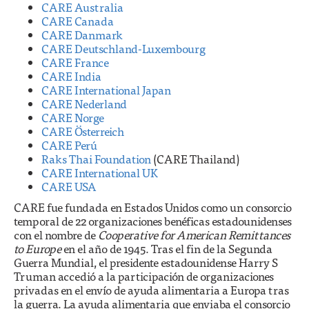
CARE Australia
CARE Canada
CARE Danmark
CARE Deutschland-Luxembourg
CARE France
CARE India
CARE International Japan
CARE Nederland
CARE Norge
CARE Österreich
CARE Perú
Raks Thai Foundation
(CARE Thailand)
CARE International UK
CARE USA
CARE fue fundada en Estados Unidos como un consorcio
temporal de 22 organizaciones benéficas estadounidenses
con el nombre de
Cooperative for American Remittances
to Europe
en el año de 1945. Tras el fin de la Segunda
Guerra Mundial, el presidente estadounidense Harry S
Truman accedió a la participación de organizaciones
privadas en el envío de ayuda alimentaria a Europa tras
la guerra. La ayuda alimentaria que enviaba el consorcio