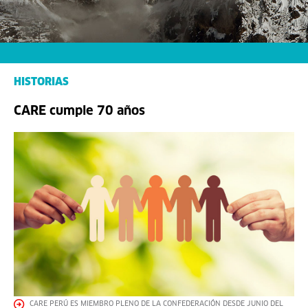
HISTORIAS
CARE cumple 70 años
CARE PERÚ ES MIEMBRO PLENO DE LA CONFEDERACIÓN DESDE JUNIO DEL