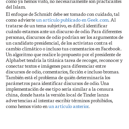
como ya hemos visto, no necesariamente son practicantes
del Islam.
El enfoque de Schmidt debe ser tomado con cuidado, tal
como advierte
un artículo publicado en Geek.com
. Al
tratarse de un tema subjetivo, es difícil identificar
cuándo estamos ante un discurso de odio. Para diferentes
personas, discursos de odio podrían ser los argumentos de
un candidato presidencial, de los activistas contra el
cambio climático o incluso tus comentarios en Facebook.
Un algoritmo que realice lo propuesto por el presidente de
Alphabet tendría la titánica tarea de recoger, reconocer y
conectar textos e imágenes para diferenciar entre
discursos de odio, comentarios, ficción e incluso bromas.
También está el problema de quién determinaría los
parámetros para identificar discursos de odio. Una
implementación de ese tipo sería similar a la censura
china, donde hasta la versión local de Tinder lanza
advertencias al intentar escribir términos prohibidos,
como hemos visto en
un artículo anterior
.