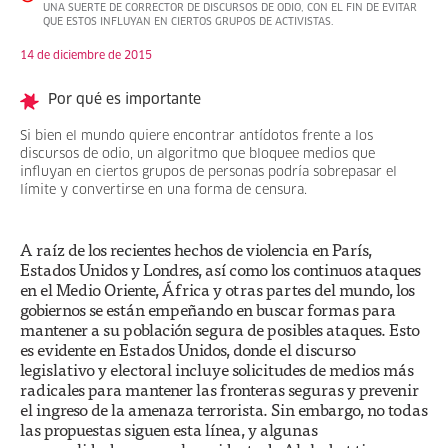
UNA SUERTE DE CORRECTOR DE DISCURSOS DE ODIO, CON EL FIN DE EVITAR
QUE ESTOS INFLUYAN EN CIERTOS GRUPOS DE ACTIVISTAS.
14 de diciembre de 2015
Por qué es importante
Si bien el mundo quiere encontrar antídotos frente a los
discursos de odio, un algoritmo que bloquee medios que
influyan en ciertos grupos de personas podría sobrepasar el
límite y convertirse en una forma de censura.
A raíz de los recientes hechos de violencia en París,
Estados Unidos y Londres, así como los continuos ataques
en el Medio Oriente, África y otras partes del mundo, los
gobiernos se están empeñando en buscar formas para
mantener a su población segura de posibles ataques. Esto
es evidente en Estados Unidos, donde el discurso
legislativo y electoral incluye solicitudes de medios más
radicales para mantener las fronteras seguras y prevenir
el ingreso de la amenaza terrorista. Sin embargo, no todas
las propuestas siguen esta línea, y algunas