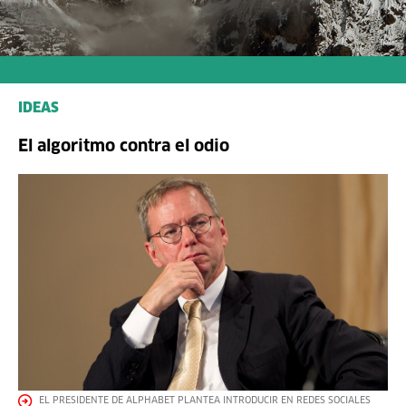
IDEAS
El algoritmo contra el odio
EL PRESIDENTE DE ALPHABET PLANTEA INTRODUCIR EN REDES SOCIALES