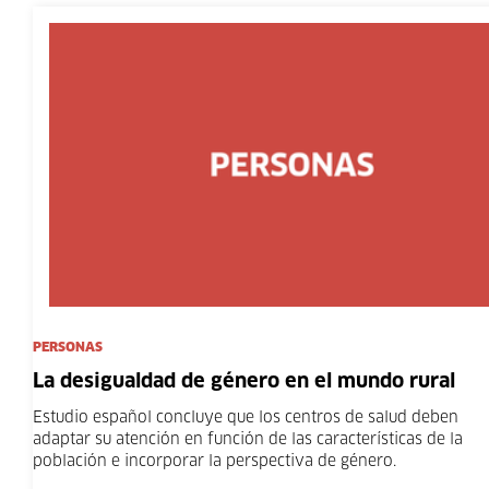
PERSONAS
La desigualdad de género en el mundo rural
Estudio español concluye que los centros de salud deben
adaptar su atención en función de las características de la
población e incorporar la perspectiva de género.