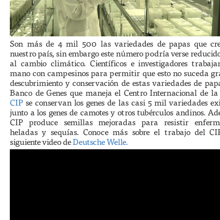
Son más de 4 mil 500 las variedades de papas que cr
nuestro país, sin embargo este número podría verse reducid
al cambio climático. Científicos e investigadores trabaja
mano con campesinos para permitir que esto no suceda gra
descubrimiento y conservación de estas variedades de papa
Banco de Genes que maneja el Centro Internacional de la
CIP
se conservan los genes de las casi 5 mil variedades exi
junto a los genes de camotes y otros tubérculos andinos. A
CIP produce semillas mejoradas para resistir enferm
heladas y sequías. Conoce más sobre el trabajo del CI
siguiente video de
Deutsche Welle.