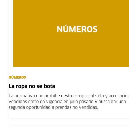
NÚMEROS
La ropa no se bota
La normativa que prohíbe destruir ropa, calzado y accesorio
vendidos entró en vigencia en julio pasado y busca dar una
segunda oportunidad a prendas no vendidas.