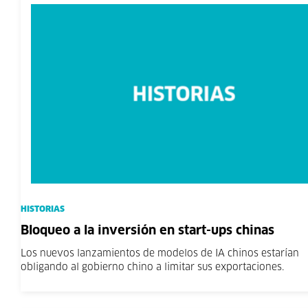
HISTORIAS
Bloqueo a la inversión en start-ups chinas
Los nuevos lanzamientos de modelos de IA chinos estarían
obligando al gobierno chino a limitar sus exportaciones.