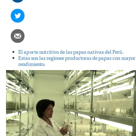
El aporte nutritivo de las papas nativas del Perú.
Estas son las regiones productoras de papas con mayor
rendimiento
.