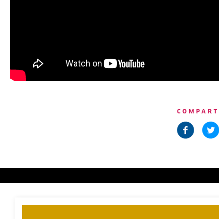
COMPART