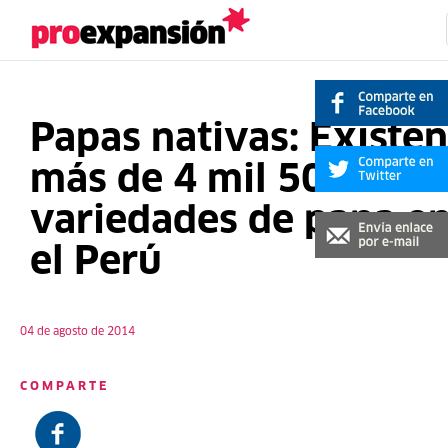
Papas nativas: Existen
más de 4 mil 500
variedades de papa e
el Perú
04 de agosto de 2014
COMPARTE