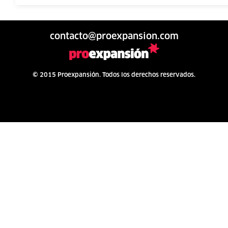
contacto@proexpansion.com
© 2015 Proexpansión. Todos los derechos reservados.