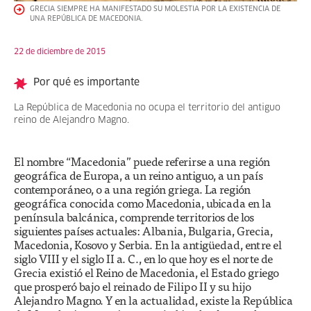
GRECIA SIEMPRE HA MANIFESTADO SU MOLESTIA POR LA EXISTENCIA DE
UNA REPÚBLICA DE MACEDONIA.
22 de diciembre de 2015
Por qué es importante
La República de Macedonia no ocupa el territorio del antiguo
reino de Alejandro Magno.
El nombre “Macedonia” puede referirse a una región
geográfica de Europa, a un reino antiguo, a un país
contemporáneo, o a una región griega. La región
geográfica conocida como Macedonia, ubicada en la
península balcánica, comprende territorios de los
siguientes países actuales: Albania, Bulgaria, Grecia,
Macedonia, Kosovo y Serbia. En la antigüedad, entre el
siglo VIII y el siglo II a. C., en lo que hoy es el norte de
Grecia existió el Reino de Macedonia, el Estado griego
que prosperó bajo el reinado de Filipo II y su hijo
Alejandro Magno. Y en la actualidad, existe la República