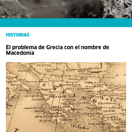
HISTORIAS
El problema de Grecia con el nombre de
Macedonia