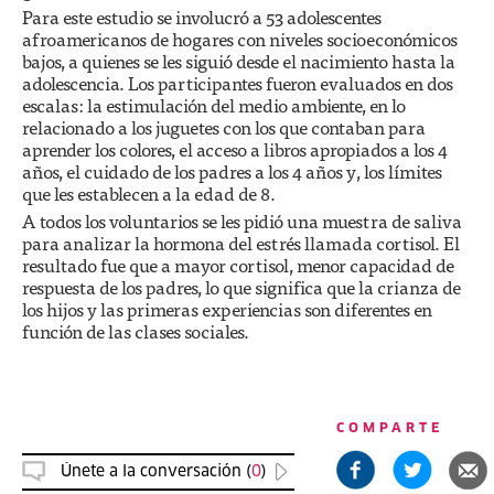
Para este estudio se involucró a 53 adolescentes
afroamericanos de hogares con niveles socioeconómicos
bajos, a quienes se les siguió desde el nacimiento hasta la
adolescencia. Los participantes fueron evaluados en dos
escalas: la estimulación del medio ambiente, en lo
relacionado a los juguetes con los que contaban para
aprender los colores, el acceso a libros apropiados a los 4
años, el cuidado de los padres a los 4 años y, los límites
que les establecen a la edad de 8.
A todos los voluntarios se les pidió una muestra de saliva
para analizar la hormona del estrés llamada cortisol. El
resultado fue que a mayor cortisol, menor capacidad de
respuesta de los padres, lo que significa que la crianza de
los hijos y las primeras experiencias son diferentes en
función de las clases sociales.
COMPARTE
Únete a la conversación (
0
)