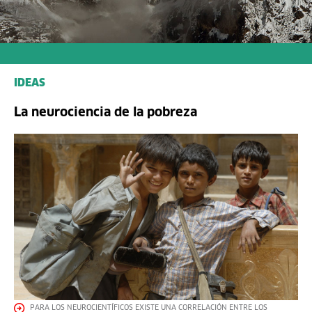
IDEAS
La neurociencia de la pobreza
PARA LOS NEUROCIENTÍFICOS EXISTE UNA CORRELACIÓN ENTRE LOS