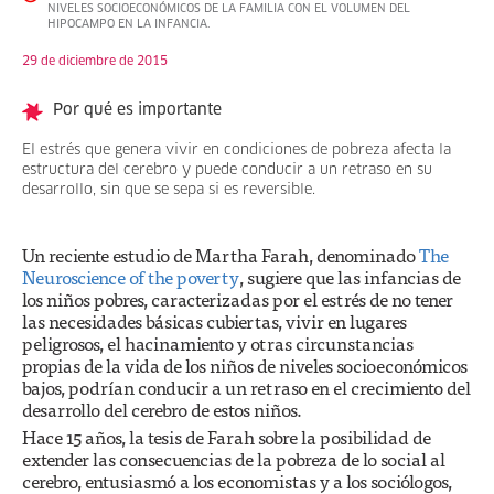
NIVELES SOCIOECONÓMICOS DE LA FAMILIA CON EL VOLUMEN DEL
HIPOCAMPO EN LA INFANCIA.
29 de diciembre de 2015
Por qué es importante
El estrés que genera vivir en condiciones de pobreza afecta la
estructura del cerebro y puede conducir a un retraso en su
desarrollo, sin que se sepa si es reversible.
Un reciente estudio de Martha Farah, denominado
The
Neuroscience of the poverty
, sugiere que las infancias de
los niños pobres, caracterizadas por el estrés de no tener
las necesidades básicas cubiertas, vivir en lugares
peligrosos, el hacinamiento y otras circunstancias
propias de la vida de los niños de niveles socioeconómicos
bajos, podrían conducir a un retraso en el crecimiento del
desarrollo del cerebro de estos niños.
Hace 15 años, la tesis de Farah sobre la posibilidad de
extender las consecuencias de la pobreza de lo social al
cerebro, entusiasmó a los economistas y a los sociólogos,