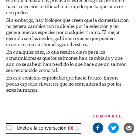
esa época hasta hoy, los avances tecnológicos permiten
hacer selección artificial más rápido que la que ocurre
con pollos.
Sin embargo, hay biólogos que creen que la domesticación
no genera cambios tan radicales por la selección y no
genera nuevas especies por cualquier tramo. El mejor
ejemplo son los cerdos, gallinas o vacas que pueden
cruzarse con sus homólogos silvestres.
En cualquier caso, lo que resulta claro para los
consumidores es que los salmones han cambiado y que
aun no se sabe si han perdido lo que hace que un salmón
sea reconocido como tal.
En este contexto es probable que hacia futuro, hayan
pocas especies silvestres que no sean alteradas por los
seres humanos.
COMPARTE
Únete a la conversación (
0
)