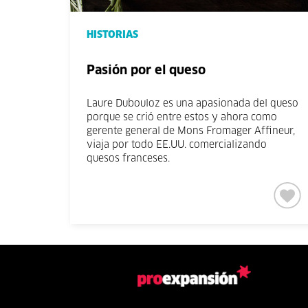
HISTORIAS
Pasión por el queso
Laure Dubouloz es una apasionada del queso
porque se crió entre estos y ahora como
gerente general de Mons Fromager Affineur,
viaja por todo EE.UU. comercializando
quesos franceses.