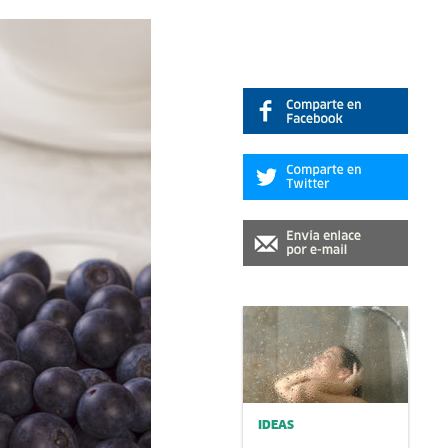
IDEAS