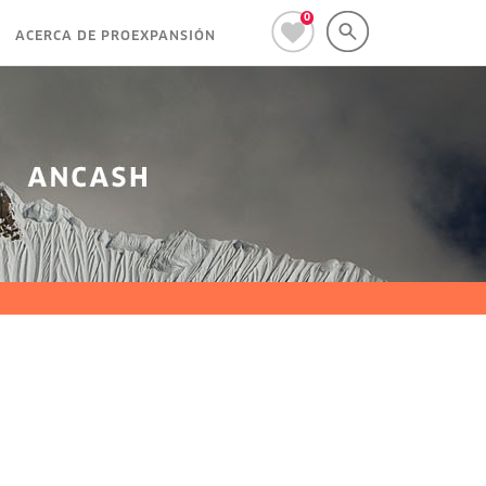
0
ACERCA DE PROEXPANSIÓN