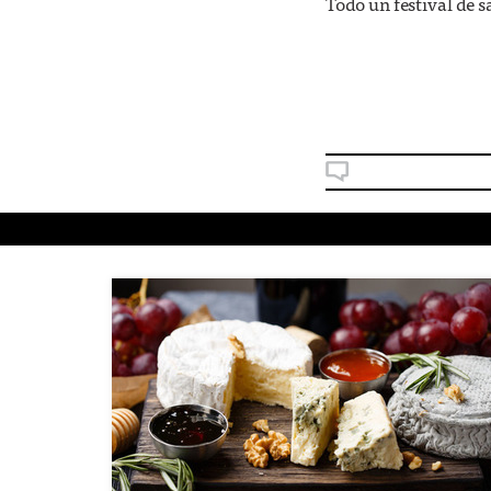
Todo un festival de 