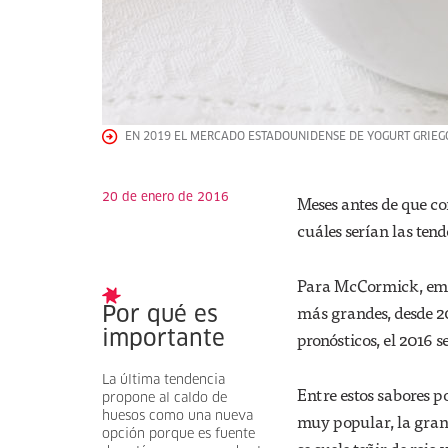
EN 2019 EL MERCADO ESTADOUNIDENSE DE YOGURT GRIEGO
20 de enero de 2016
Meses antes de que co
cuáles serían las tend
Para McCormick, empr
más grandes, desde 2
Por qué es
pronósticos, el 2016 s
importante
La última tendencia
Entre estos sabores 
propone al caldo de
huesos como una nueva
muy popular, la gran 
opción porque es fuente