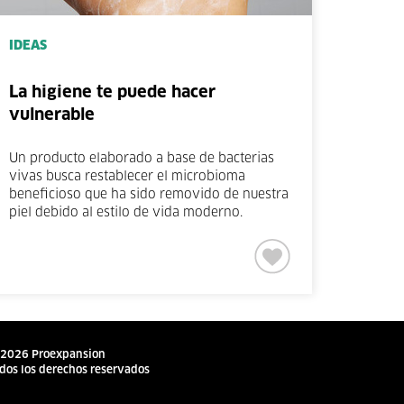
IDEAS
La higiene te puede hacer
vulnerable
Un producto elaborado a base de bacterias
vivas busca restablecer el microbioma
beneficioso que ha sido removido de nuestra
piel debido al estilo de vida moderno.
2026 Proexpansion
dos los derechos reservados