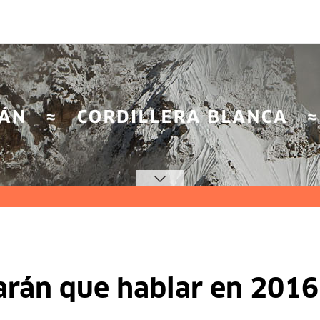
arán que hablar en 2016