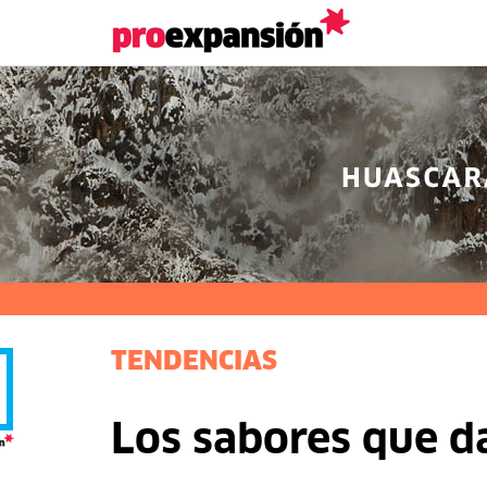
TENDENCIAS
Los sabores que d