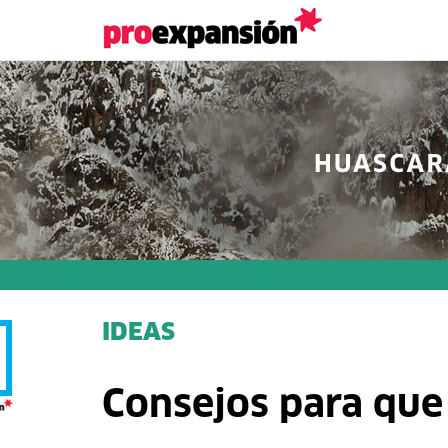
IDEAS
Consejos para que