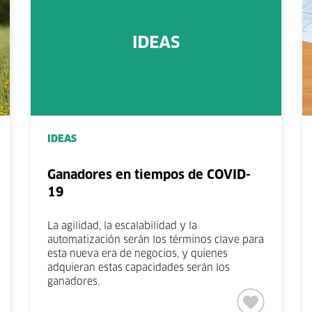
IDEAS
Ganadores en tiempos de COVID-
19
La agilidad, la escalabilidad y la
automatización serán los términos clave para
esta nueva era de negocios, y quienes
adquieran estas capacidades serán los
ganadores.