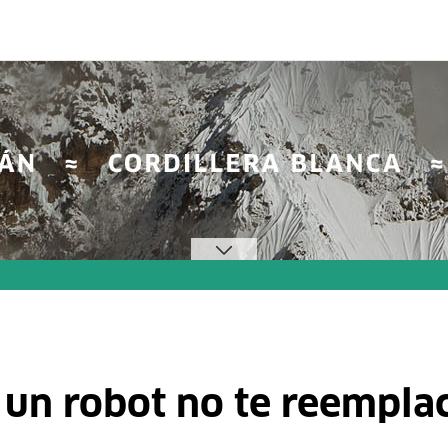
 un robot no te reempla