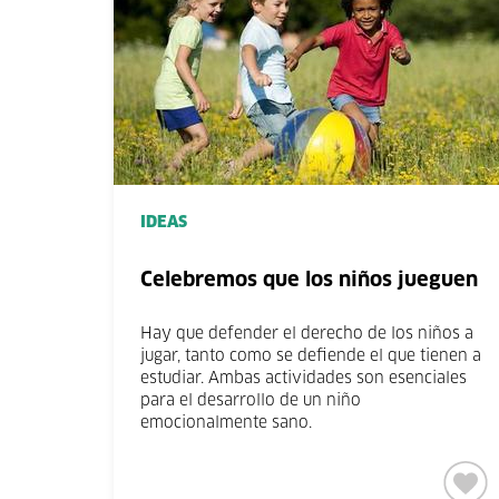
IDEAS
Celebremos que los niños jueguen
Hay que defender el derecho de los niños a
jugar, tanto como se defiende el que tienen a
estudiar. Ambas actividades son esenciales
para el desarrollo de un niño
emocionalmente sano.