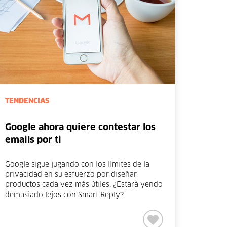
TENDENCIAS
Google ahora quiere contestar los
emails por ti
Google sigue jugando con los límites de la
privacidad en su esfuerzo por diseñar
productos cada vez más útiles. ¿Estará yendo
demasiado lejos con Smart Reply?