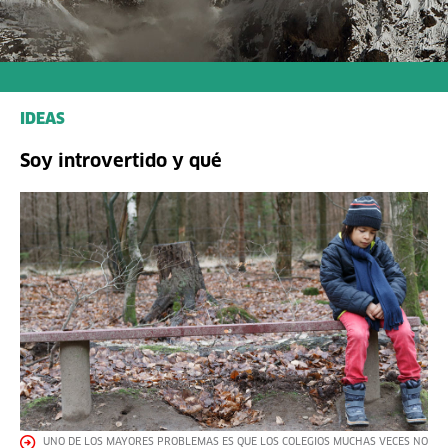
IDEAS
Soy introvertido y qué
UNO DE LOS MAYORES PROBLEMAS ES QUE LOS COLEGIOS MUCHAS VECES NO