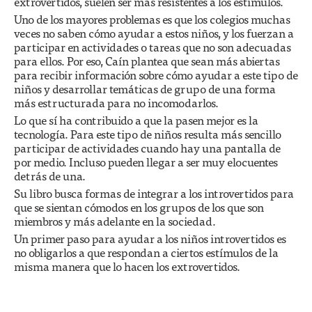
extrovertidos, suelen ser más resistentes a los estímulos.
Uno de los mayores problemas es que los colegios muchas
veces no saben cómo ayudar a estos niños, y los fuerzan a
participar en actividades o tareas que no son adecuadas
para ellos. Por eso, Caín plantea que sean más abiertas
para recibir información sobre cómo ayudar a este tipo de
niños y desarrollar temáticas de grupo de una forma
más estructurada para no incomodarlos.
Lo que sí ha contribuido a que la pasen mejor es la
tecnología. Para este tipo de niños resulta más sencillo
participar de actividades cuando hay una pantalla de
por medio. Incluso pueden llegar a ser muy elocuentes
detrás de una.
Su libro busca formas de integrar a los introvertidos para
que se sientan cómodos en los grupos de los que son
miembros y más adelante en la sociedad.
Un primer paso para ayudar a los niños introvertidos es
no obligarlos a que respondan a ciertos estímulos de la
misma manera que lo hacen los extrovertidos.