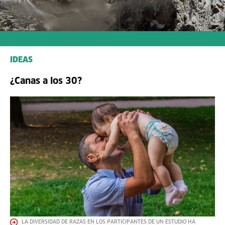
IDEAS
¿Canas a los 30?
LA DIVERSIDAD DE RAZAS EN LOS PARTICIPANTES DE UN ESTUDIO HA