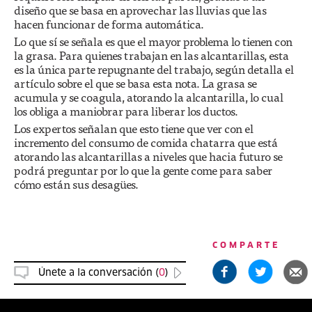
diseño que se basa en aprovechar las lluvias que las
hacen funcionar de forma automática.
Lo que sí se señala es que el mayor problema lo tienen con
la grasa. Para quienes trabajan en las alcantarillas, esta
es la única parte repugnante del trabajo, según detalla el
artículo sobre el que se basa esta nota. La grasa se
acumula y se coagula, atorando la alcantarilla, lo cual
los obliga a maniobrar para liberar los ductos.
Los expertos señalan que esto tiene que ver con el
incremento del consumo de comida chatarra que está
atorando las alcantarillas a niveles que hacia futuro se
podrá preguntar por lo que la gente come para saber
cómo están sus desagües.
COMPARTE
Únete a la conversación (
0
)