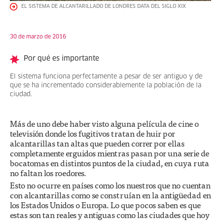
EL SISTEMA DE ALCANTARILLADO DE LONDRES DATA DEL SIGLO XIX
30 de marzo de 2016
Por qué es importante
El sistema funciona perfectamente a pesar de ser antiguo y de
que se ha incrementado considerablemente la población de la
ciudad.
Más de uno debe haber visto alguna película de cine o
televisión donde los fugitivos tratan de huir por
alcantarillas tan altas que pueden correr por ellas
completamente erguidos mientras pasan por una serie de
bocatomas en distintos puntos de la ciudad, en cuya ruta
no faltan los roedores.
Esto no ocurre en países como los nuestros que no cuentan
con alcantarillas como se construían en la antigüedad en
los Estados Unidos o Europa. Lo que pocos saben es que
estas son tan reales y antiguas como las ciudades que hoy