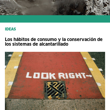
IDEAS
Los hábitos de consumo y la conservación de
los sistemas de alcantarillado