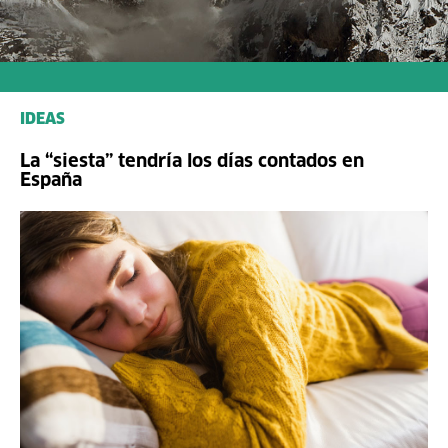
IDEAS
La “siesta” tendría los días contados en
España