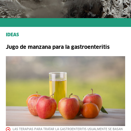
IDEAS
Jugo de manzana para la gastroenteritis
LAS TERAPIAS PARA TRATAR LA GASTROENTERITIS USUALMENTE SE BASAN