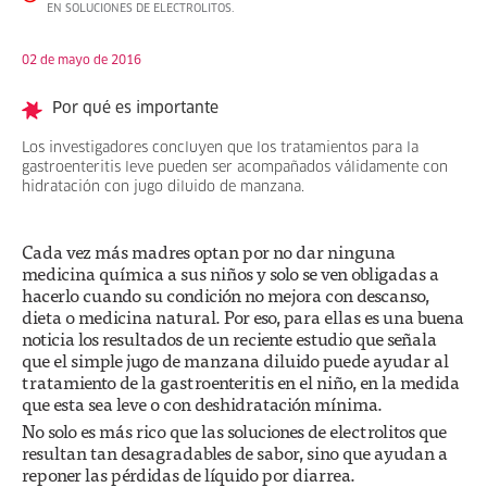
EN SOLUCIONES DE ELECTROLITOS.
02 de mayo de 2016
Por qué es importante
Los investigadores concluyen que los tratamientos para la
gastroenteritis leve pueden ser acompañados válidamente con
hidratación con jugo diluido de manzana.
Cada vez más madres optan por no dar ninguna
medicina química a sus niños y solo se ven obligadas a
hacerlo cuando su condición no mejora con descanso,
dieta o medicina natural. Por eso, para ellas es una buena
noticia los resultados de un reciente estudio que señala
que el simple jugo de manzana diluido puede ayudar al
tratamiento de la gastroenteritis en el niño, en la medida
que esta sea leve o con deshidratación mínima.
No solo es más rico que las soluciones de electrolitos que
resultan tan desagradables de sabor, sino que ayudan a
reponer las pérdidas de líquido por diarrea.