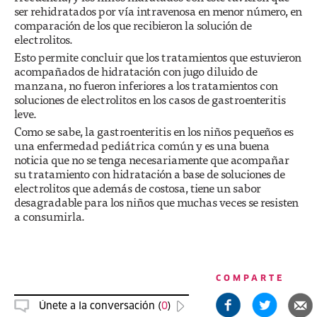
ser rehidratados por vía intravenosa en menor número, en
comparación de los que recibieron la solución de
electrolitos.
Esto permite concluir que los tratamientos que estuvieron
acompañados de hidratación con jugo diluido de
manzana, no fueron inferiores a los tratamientos con
soluciones de electrolitos en los casos de gastroenteritis
leve.
Como se sabe, la gastroenteritis en los niños pequeños es
una enfermedad pediátrica común y es una buena
noticia que no se tenga necesariamente que acompañar
su tratamiento con hidratación a base de soluciones de
electrolitos que además de costosa, tiene un sabor
desagradable para los niños que muchas veces se resisten
a consumirla.
COMPARTE
Únete a la conversación (
0
)