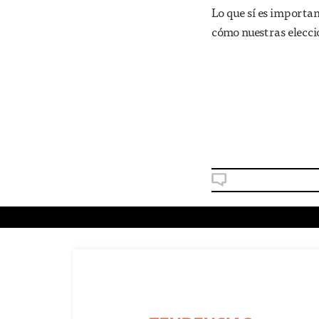
Lo que sí es importan
cómo nuestras elecci