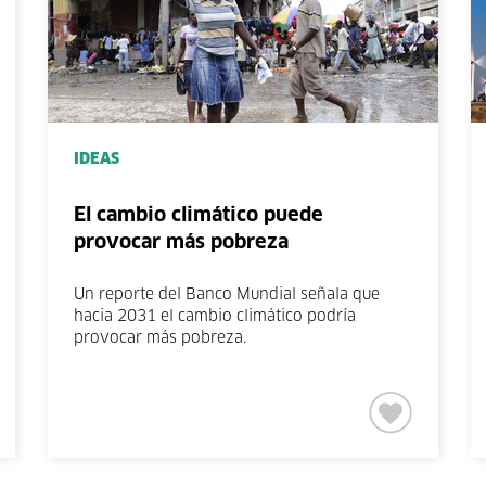
IDEAS
El cambio climático puede
provocar más pobreza
Un reporte del Banco Mundial señala que
hacia 2031 el cambio climático podría
provocar más pobreza.