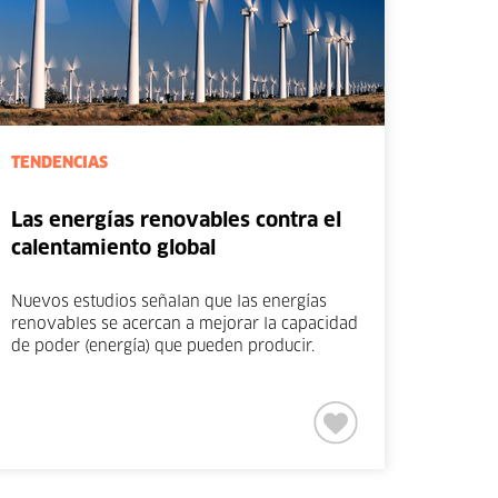
TENDENCIAS
Las energías renovables contra el
calentamiento global
Nuevos estudios señalan que las energías
renovables se acercan a mejorar la capacidad
de poder (energía) que pueden producir.