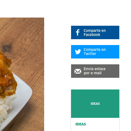
IDEAS