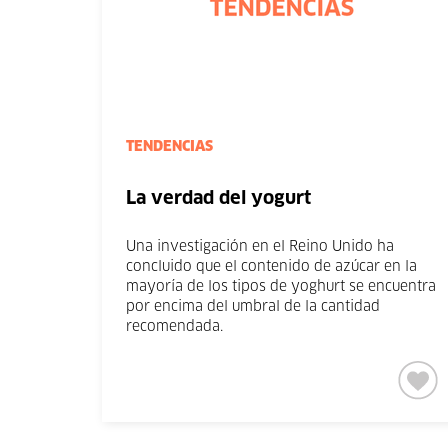
TENDENCIAS
La verdad del yogurt
Una investigación en el Reino Unido ha
concluido que el contenido de azúcar en la
mayoría de los tipos de yoghurt se encuentra
por encima del umbral de la cantidad
recomendada.