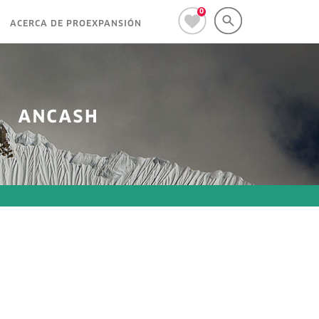
0
ACERCA DE PROEXPANSIÓN