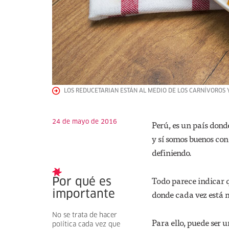
LOS REDUCETARIAN ESTÁN AL MEDIO DE LOS CARNÍVOROS 
24 de mayo de 2016
Perú, es un país dond
y sí somos buenos con
definiendo.
Todo parece indicar 
Por qué es
donde cada vez está 
importante
No se trata de hacer
Para ello, puede ser 
política cada vez que