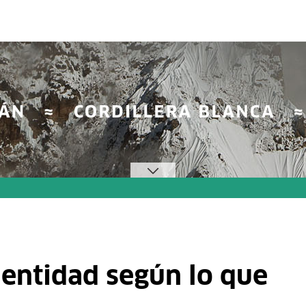
dentidad según lo que