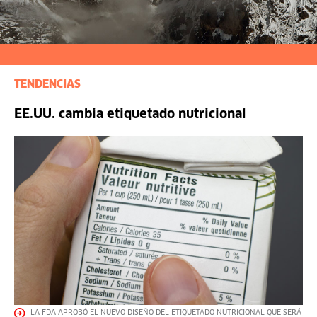
TENDENCIAS
EE.UU. cambia etiquetado nutricional
LA FDA APROBÓ EL NUEVO DISEÑO DEL ETIQUETADO NUTRICIONAL QUE SERÁ