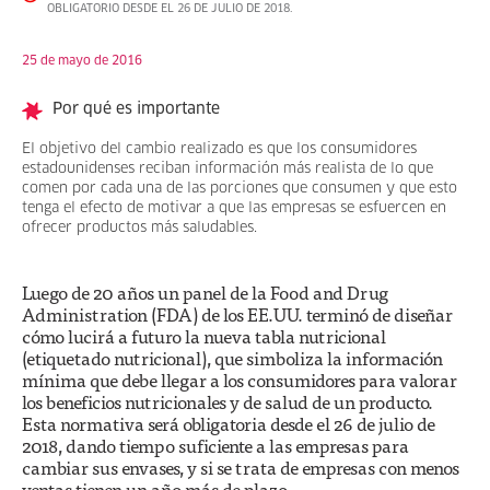
OBLIGATORIO DESDE EL 26 DE JULIO DE 2018.
25 de mayo de 2016
Por qué es importante
El objetivo del cambio realizado es que los consumidores
estadounidenses reciban información más realista de lo que
comen por cada una de las porciones que consumen y que esto
tenga el efecto de motivar a que las empresas se esfuercen en
ofrecer productos más saludables.
Luego de 20 años un panel de la Food and Drug
Administration (FDA) de los EE.UU. terminó de diseñar
cómo lucirá a futuro la nueva tabla nutricional
(etiquetado nutricional), que simboliza la información
mínima que debe llegar a los consumidores para valorar
los beneficios nutricionales y de salud de un producto.
Esta normativa será obligatoria desde el 26 de julio de
2018, dando tiempo suficiente a las empresas para
cambiar sus envases, y si se trata de empresas con menos
ventas tienen un año más de plazo.