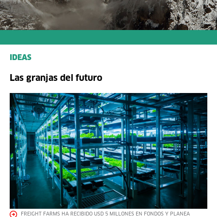
IDEAS
Las granjas del futuro
FREIGHT FARMS HA RECIBIDO USD 5 MILLONES EN FONDOS Y PLANEA