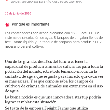
VENDER 150 GRANJAS ESTE AÑO A USD 80,000 CADA UNA.
16 de junio de 2016
Por qué es importante
Los contenedores son acondicionados con 128 luces LED, un
sistema de circulación de agua, 8 tanques de un galón llenos de
fertilizante líquido y un tanque de propano para producir CO2,
necesario para el cultivo.
Uno de los grandes desafíos del futuro es tener la
capacidad de producir alimentos suficientes para toda la
población del mundo, sobre todo teniendo en cuenta la
cantidad de agua que se gasta para hacerlo que cada vez
es más escasa. Y es que como se sabe, los campos de
cultivo y de crianza de animales son extensivos en el uso
de agua.
La buena noticia es que una innovadora startup podría
lograr cambiar esta situación.
Se trata de la empresa Freight Farms que utiliza