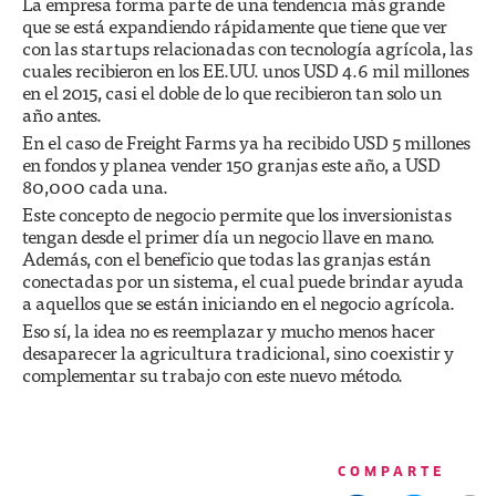
La empresa forma parte de una tendencia más grande
que se está expandiendo rápidamente que tiene que ver
con las startups relacionadas con tecnología agrícola, las
cuales recibieron en los EE.UU. unos USD 4.6 mil millones
en el 2015, casi el doble de lo que recibieron tan solo un
año antes.
En el caso de Freight Farms ya ha recibido USD 5 millones
en fondos y planea vender 150 granjas este año, a USD
80,000 cada una.
Este concepto de negocio permite que los inversionistas
tengan desde el primer día un negocio llave en mano.
Además, con el beneficio que todas las granjas están
conectadas por un sistema, el cual puede brindar ayuda
a aquellos que se están iniciando en el negocio agrícola.
Eso sí, la idea no es reemplazar y mucho menos hacer
desaparecer la agricultura tradicional, sino coexistir y
complementar su trabajo con este nuevo método.
COMPARTE