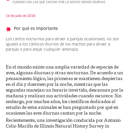
CUIDADO CON LAS QUE CANTAN POR LA NOCHE SIENDO DIURNAS.
14 de julio de 2016
Por qué es importante
Los cantos nocturnos para atraer a parejas ocasionales, no son
iguales a los cánticos diurnos de los machos para atraer a
parejas o para alejar cualquier amenaza.
En el mundo existe una amplia variedad de especies de
aves, algunas diurnas y otras nocturnas. De acuerdo a un
pensamiento lógico, las primeras se mantienen despiertas
en el día y duermen por la noche, mientras que las
segundas manejan un horario invertido, descansan por la
mañana y realizan sus actividades cuando oscurece. Sin
embargo, por muchos años, los científicos dedicados al
estudio de estos animales se han preguntado por qué en
ocasiones las aves diurnas cantan por la noche.
Recientemente, una investigación conducida por Antonio
Celis-Murillo de Illinois Natural History Survey in