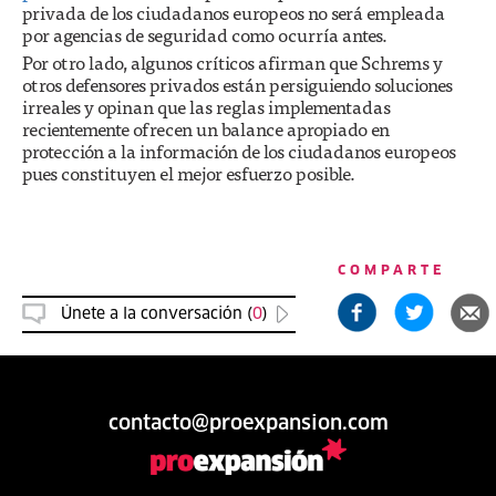
privada de los ciudadanos europeos no será empleada
por agencias de seguridad como ocurría antes.
Por otro lado, algunos críticos afirman que Schrems y
otros defensores privados están persiguiendo soluciones
irreales y opinan que las reglas implementadas
recientemente ofrecen un balance apropiado en
protección a la información de los ciudadanos europeos
pues constituyen el mejor esfuerzo posible.
COMPARTE
Únete a la conversación (
0
)
contacto@proexpansion.com