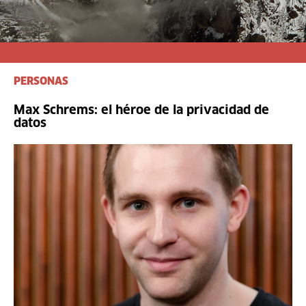
PERSONAS
Max Schrems: el héroe de la privacidad de
datos