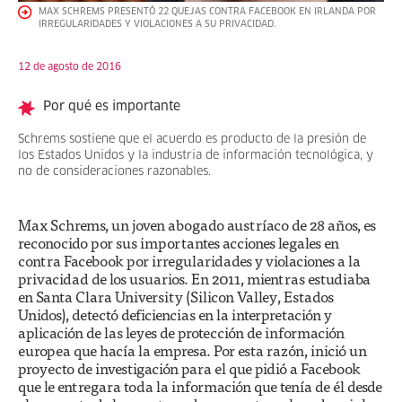
MAX SCHREMS PRESENTÓ 22 QUEJAS CONTRA FACEBOOK EN IRLANDA POR
IRREGULARIDADES Y VIOLACIONES A SU PRIVACIDAD.
12 de agosto de 2016
Por qué es importante
Schrems sostiene que el acuerdo es producto de la presión de
los Estados Unidos y la industria de información tecnológica, y
no de consideraciones razonables.
Max Schrems, un joven abogado austríaco de 28 años, es
reconocido por sus importantes acciones legales en
contra Facebook por irregularidades y violaciones a la
privacidad de los usuarios. En 2011, mientras estudiaba
en Santa Clara University (Silicon Valley, Estados
Unidos), detectó deficiencias en la interpretación y
aplicación de las leyes de protección de información
europea que hacía la empresa. Por esta razón, inició un
proyecto de investigación para el que pidió a Facebook
que le entregara toda la información que tenía de él desde