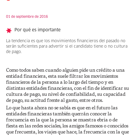
01 de septiembre de 2016
Por qué es importante
La tendencia es que los movimientos financieros del pasado no
serán suficientes para advertir si el candidato tiene o no cultura
de pago.
Como todos saben cuando alguien pide un crédito a una
entidad financiera, esta suele filtrar los movimientos
financieros de la persona a lo largo del tiempo y en
distintas entidades financieras, con el fin de identificar su
cultura de pago, su nivel de confiabilidad, su capacidad
de pago, su actitud frente al gasto, entre otros.
Lo que hasta ahora no se sabía es que en el futuro las
entidades financieras también querrán conocer la
frecuencia en la que la persona se muestra ebria o de
fiesta en las redes sociales, los amigos famosos o conocidos
que frecuenta, los viajes que hace, la frecuencia con la que