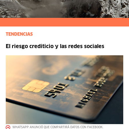
TENDENCIAS
El riesgo crediticio y las redes sociales
WHATSAPP ANUNCIÓ QUE COMPARTIRÁ DATOS CON FACEBOOK.