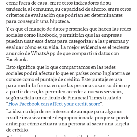
come fuera de casa, entre otros indicadores de su
tendencia al consumo, su capacidad de ahorro, entre otros
criterios de evaluación que podrían ser determinantes
para conseguir una hipoteca.
Y es que el manejo de datos personales que hacen las redes
sociales como Facebook, permitirán que las empresas
puedan usar esos datos para categorizar a las personas y
evaluar cómo es su vida. La mejor evidencia es el reciente
anuncio de WhatsApp de que compartirá datos con
Facebook.
Esto significa que lo que compartamos en las redes
sociales podrá afectar lo que en países como Inglaterra se
conoce como el puntaje de crédito. Este puntaje se usa
para medir la forma en que las personas usan su dinero y
a partir de eso, les permiten acceder a nuevos servicios,
según señala un artículo de Financial Times titulado
“
How Facebook can affect your credit score
”.
La idea no deja de ser interesante aunque para algunos
resulte invasivamente desproporcionada porque se puede
anticipar cómo actuará una persona al sacar una tarjeta
de crédito.