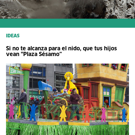
IDEAS
Si no te alcanza para el nido, que tus hijos
vean “Plaza Sésamo”