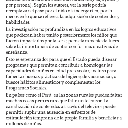
por persona). Según los autores, ver la serie podría
reemplazar el paso por el nido o kindergarten, por lo
menos en lo que se refiere a la adquisición de contenidos y
habilidades.
La investigación no profundiza en los logros educativos
que pudieran haber tenido posteriormente los niños que
fueron impactados por la serie, pero claramente da luces
sobre la importancia de contar con formas creativas de
enseñanza.
Esto es esperanzador para que el Estado pueda diseñar
programas que permitan contribuir a homologar las
capacidades de niños en edad pre-escolar, incluso para
fomentar buenas prácticas de higiene, de vacunación, o
buenos hábitos alimenticios y complementar los
Programas Sociales.
En países como el Perú, en las zonas rurales pueden faltar
muchas cosas pero es raro que falte un televisor. La
canalización de contenidos a través del televisor puede
permitir suplir una ausencia en esfuerzos de
estimulación temprana de la propia familia y beneficiar a
millones de niños.