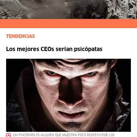
TENDENCIAS
Los mejores CEOs serían psicópatas
UN PSICÓPATA ES ALGUIEN QUE MUESTRA POCO RESPETO POR LOS