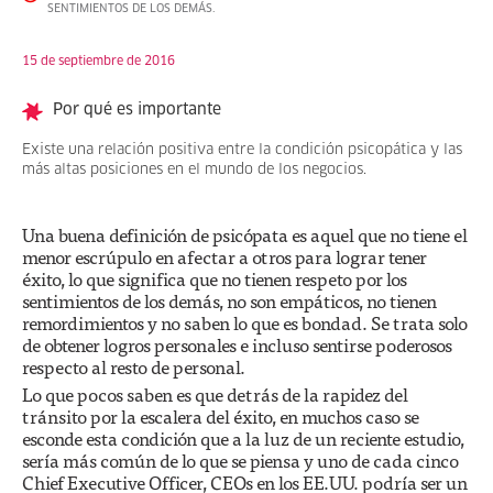
SENTIMIENTOS DE LOS DEMÁS.
15 de septiembre de 2016
Por qué es importante
Existe una relación positiva entre la condición psicopática y las
más altas posiciones en el mundo de los negocios.
Una buena definición de psicópata es aquel que no tiene el
menor escrúpulo en afectar a otros para lograr tener
éxito, lo que significa que no tienen respeto por los
sentimientos de los demás, no son empáticos, no tienen
remordimientos y no saben lo que es bondad. Se trata solo
de obtener logros personales e incluso sentirse poderosos
respecto al resto de personal.
Lo que pocos saben es que detrás de la rapidez del
tránsito por la escalera del éxito, en muchos caso se
esconde esta condición que a la luz de un reciente estudio,
sería más común de lo que se piensa y uno de cada cinco
Chief Executive Officer, CEOs en los EE.UU. podría ser un