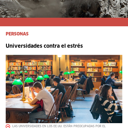
PERSONAS
Universidades contra el estrés
LAS UNIVERSIDADES EN LOS EE.UU. ESTÁN PREOCUPADAS POR EL