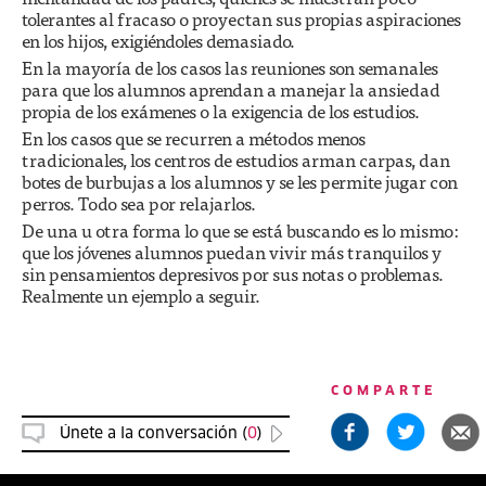
tolerantes al fracaso o proyectan sus propias aspiraciones
en los hijos, exigiéndoles demasiado.
En la mayoría de los casos las reuniones son semanales
para que los alumnos aprendan a manejar la ansiedad
propia de los exámenes o la exigencia de los estudios.
En los casos que se recurren a métodos menos
tradicionales, los centros de estudios arman carpas, dan
botes de burbujas a los alumnos y se les permite jugar con
perros. Todo sea por relajarlos.
De una u otra forma lo que se está buscando es lo mismo:
que los jóvenes alumnos puedan vivir más tranquilos y
sin pensamientos depresivos por sus notas o problemas.
Realmente un ejemplo a seguir.
COMPARTE
Únete a la conversación (
0
)