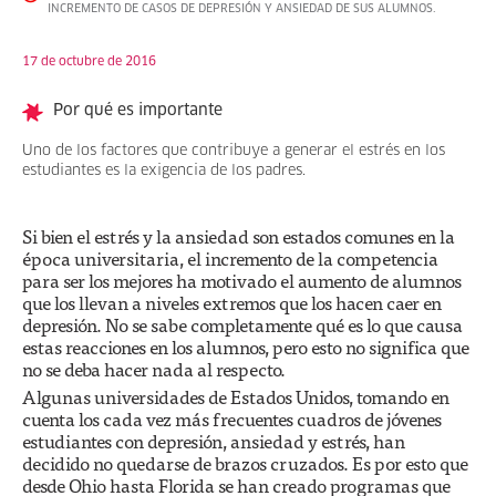
INCREMENTO DE CASOS DE DEPRESIÓN Y ANSIEDAD DE SUS ALUMNOS.
17 de octubre de 2016
Por qué es importante
Uno de los factores que contribuye a generar el estrés en los
estudiantes es la exigencia de los padres.
Si bien el estrés y la ansiedad son estados comunes en la
época universitaria, el incremento de la competencia
para ser los mejores ha motivado el aumento de alumnos
que los llevan a niveles extremos que los hacen caer en
depresión. No se sabe completamente qué es lo que causa
estas reacciones en los alumnos, pero esto no significa que
no se deba hacer nada al respecto.
Algunas universidades de Estados Unidos, tomando en
cuenta los cada vez más frecuentes cuadros de jóvenes
estudiantes con depresión, ansiedad y estrés, han
decidido no quedarse de brazos cruzados. Es por esto que
desde Ohio hasta Florida se han creado programas que