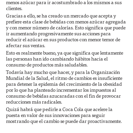
menos azúcar para ir acostumbrado a los mismos a sus
clientes.
Gracias a ello, se ha creado un mercado que acepta y
prefiere esta clase de bebidas con menos azúcar agregada
y con menor número de calorías. Esto significa que puede
ir aumentando progresivamente sus acciones para
reducir el azúcar en sus productos con menor temor de
afectar sus ventas.
Esto es realmente bueno, ya que significa que lentamente
las personas han ido cambiando hábitos hacia el
consumo de productos más saludables.
Todavía hay mucho que hacer, y para la Organización
Mundial de la Salud, el ritmo de cambios es insuficiente
para detener la epidemia del crecimiento de la obesidad
por lo que ha planteado incrementar los impuestos al
consumo de bebidas azucaradas con el fin de provocar
reducciones más radicales.
Quizá habrá que pedirle a Coca Cola que acelere la
puesta en valor de sus innovaciones para seguir
mostrando que el cambio se puede dar proactivamente.