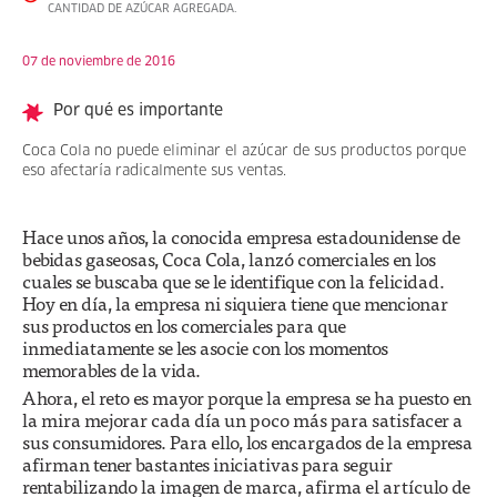
CANTIDAD DE AZÚCAR AGREGADA.
07 de noviembre de 2016
Por qué es importante
Coca Cola no puede eliminar el azúcar de sus productos porque
eso afectaría radicalmente sus ventas.
Hace unos años, la conocida empresa estadounidense de
bebidas gaseosas, Coca Cola, lanzó comerciales en los
cuales se buscaba que se le identifique con la felicidad.
Hoy en día, la empresa ni siquiera tiene que mencionar
sus productos en los comerciales para que
inmediatamente se les asocie con los momentos
memorables de la vida.
Ahora, el reto es mayor porque la empresa se ha puesto en
la mira mejorar cada día un poco más para satisfacer a
sus consumidores. Para ello, los encargados de la empresa
afirman tener bastantes iniciativas para seguir
rentabilizando la imagen de marca, afirma el artículo de