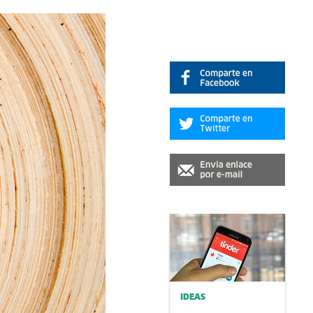
IDEAS