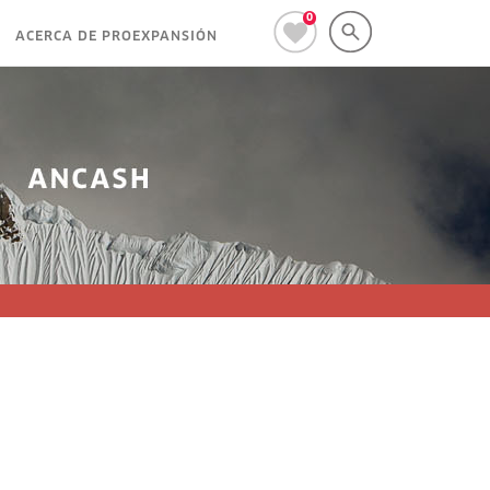
0
ACERCA DE PROEXPANSIÓN