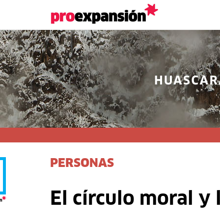
PERSONAS
El círculo moral y