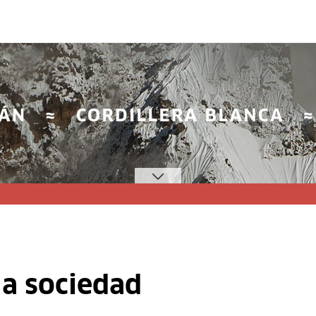
 la sociedad