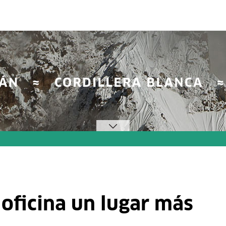
oficina un lugar más