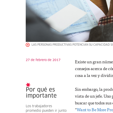
LAS PERSONAS PRODUCTIVAS POTENCIAN SU CAPACIDAD SI 
27 de febrero de 2017
Existe un gran número
consejos acerca de c
cosa a la vez y dividi
Sin embargo, la prod
Por qué es
vista de un jefe. Uno
importante
buscar que todos sus
Los trabajadores
“
Want to Be More Pro
promedio pueden ir junto