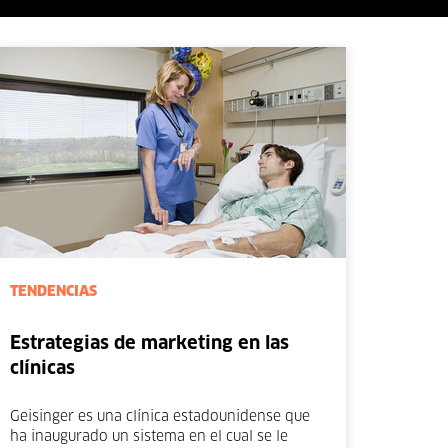
TENDENCIAS
Estrategias de marketing en las
clínicas
Geisinger es una clínica estadounidense que
ha inaugurado un sistema en el cual se le