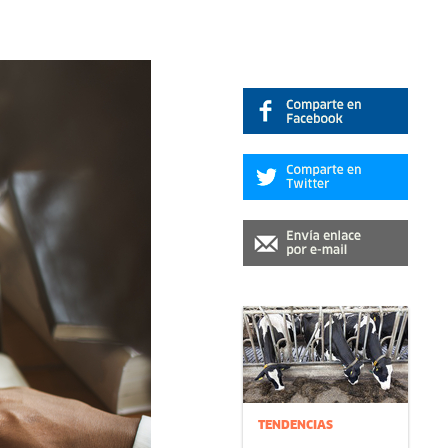
TENDENCIAS