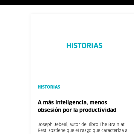
HISTORIAS
A más inteligencia, menos
obsesión por la productividad
Joseph Jebelli, autor del libro The Brain at
Rest, sostiene que el rasgo que caracteriza a