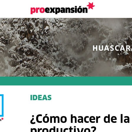
IDEAS
¿Cómo hacer de la 
productivo?