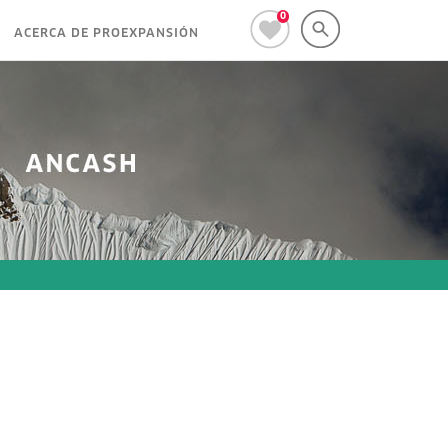
0
ACERCA DE PROEXPANSIÓN