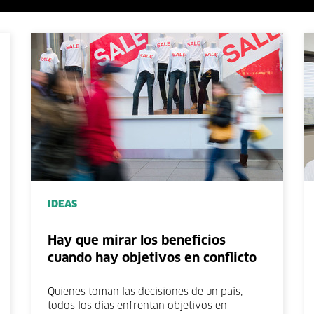
IDEAS
Hay que mirar los beneficios
cuando hay objetivos en conflicto
Quienes toman las decisiones de un país,
todos los días enfrentan objetivos en